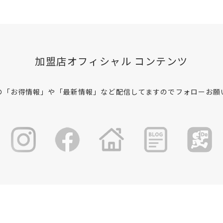
加盟店オフィシャル コンテンツ
の「お得情報」や「最新情報」など配信してますのでフォローお願