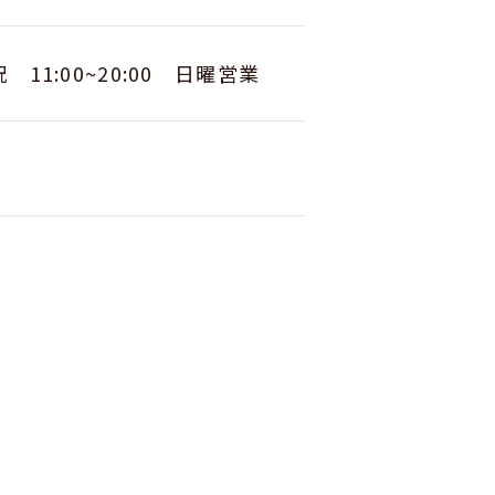
 11:00~20:00 日曜営業