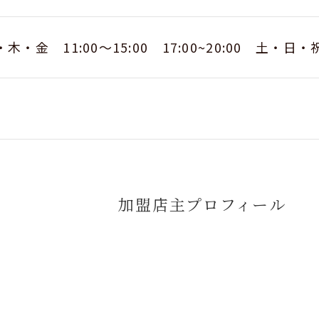
木・金 11:00～15:00 17:00~20:00 土・日・祝
加盟店主プロフィール