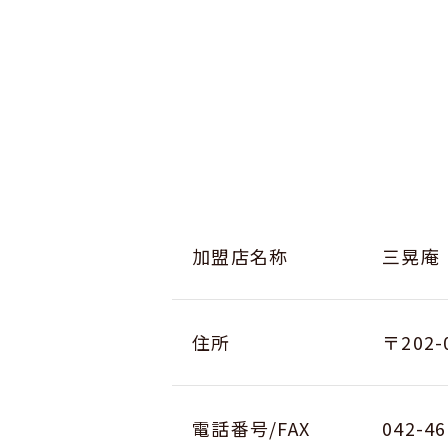
加盟店名称
三晃庵
住所
〒202
電話番号/FAX
042-46