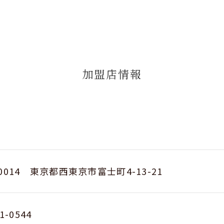
加盟店情報
-0014 東京都西東京市富士町4-13-21
1-0544