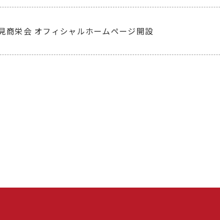
伏見商栄会 オフィシャルホームページ開設