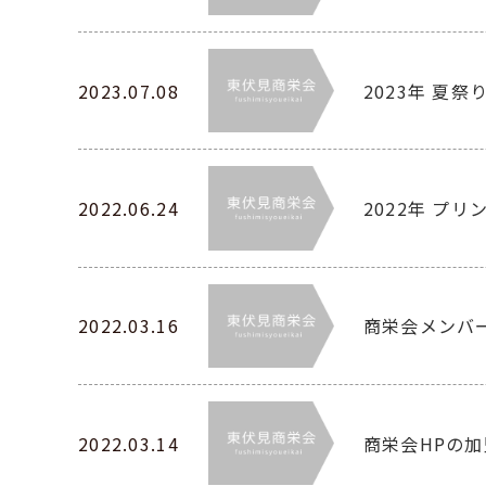
2023.07.08
2023年 夏
2022.06.24
2022年 プ
2022.03.16
商栄会メンバ
2022.03.14
商栄会HPの