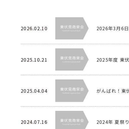
2026.02.10
2026年3月
2025.10.21
2025年度 
2025.04.04
がんばれ！東
2024.07.16
2024年 夏祭り