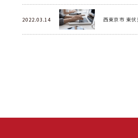
2022.03.14
西東京市 東