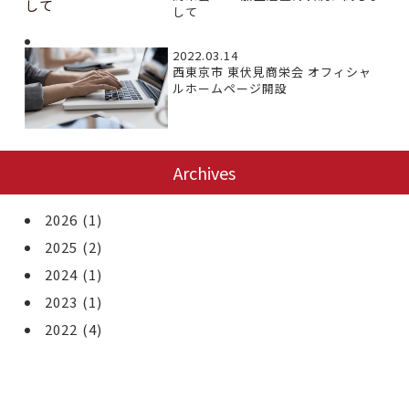
して
2022.03.14
西東京市 東伏見商栄会 オフィシャ
ルホームページ開設
Archives
2026
(1)
2025
(2)
2024
(1)
2023
(1)
2022
(4)