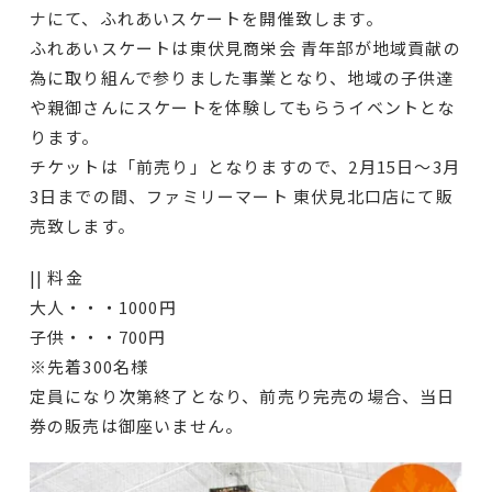
ナにて、ふれあいスケートを開催致します。
ふれあいスケートは東伏見商栄会 青年部が地域貢献の
為に取り組んで参りました事業となり、地域の子供達
や親御さんにスケートを体験してもらうイベントとな
ります。
チケットは「前売り」となりますので、2月15日～3月
3日までの間、ファミリーマート 東伏見北口店にて販
売致します。
|| 料金
大人・・・1000円
子供・・・700円
※先着300名様
定員になり次第終了となり、前売り完売の場合、当日
券の販売は御座いません。