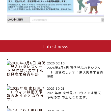
Latest news
2026.02.10
2026年3月6日 東伏見ふれあいスケ
ート 開催致します！東伏見商栄会青
年部
2025.10.21
2025年度 東伏見ハロウィンは雨天
予報の為 中止となります。
2025.04.04