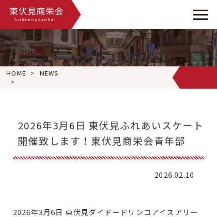
HOME
NEWS
2026年3月6日 東伏見ふれあいスケート 開催致します！東伏見
2026年3月6日 東伏見ふれあいスケート
開催致します！東伏見商栄会青年部
2026.02.10
2026年3月6日 東伏見ダイドードリンコアイスアリー