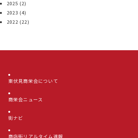
2025
(2)
2023
(4)
2022
(22)
東伏見商栄会について
商栄会ニュース
街ナビ
商店街リアルタイム速報