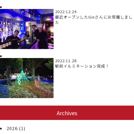
2022.12.24
最近オープンしたGinさんにお邪魔しまし
た
2022.11.28
駅前イルミネーション完成！
Archives
2026
(1)