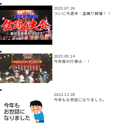
2023.07.26
ついに今週末…盆踊り開催！！
2023.05.14
今年度の行事は…！
2022.12.28
今年もお世話になりました。