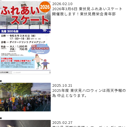
2026.02.10
2026年3月6日 東伏見ふれあいスケート
開催致します！東伏見商栄会青年部
2025.10.21
2025年度 東伏見ハロウィンは雨天予報の
為 中止となります。
2025.02.27