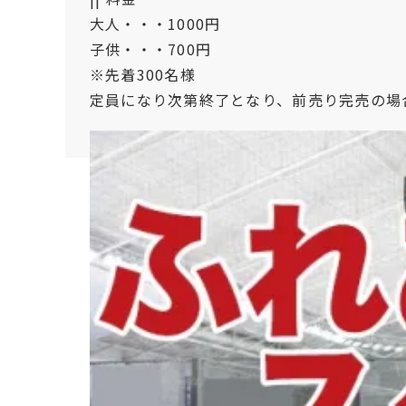
大人・・・1000円
子供・・・700円
※先着300名様
定員になり次第終了となり、前売り完売の場