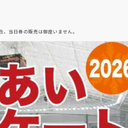
合、当日券の販売は御座いません。