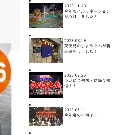
2023.11.28
今年もイルミネーション
が点灯しました！
2023.08.19
東伏見のひょうたんが新
装開店しました！
2023.07.26
ついに今週末…盆踊り開
催！！
2023.05.14
今年度の行事は…！