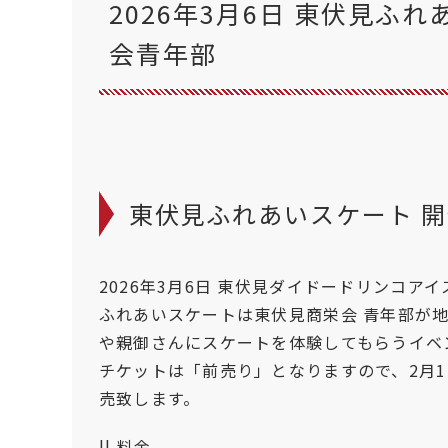
2026年3月6日 東伏見ふ
会青年部
東伏見ふれあいスケート 開催
2026年3月6日 東伏見ダイドードリンコ
ふれあいスケートは東伏見商栄会 青年部が
や親御さんにスケートを体験してもらうイベ
チケットは「前売り」となりますので、2月1
売致します。
|| 料金