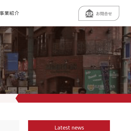
事業紹介
Latest news