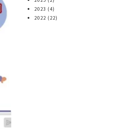
2023
(4)
2022
(22)