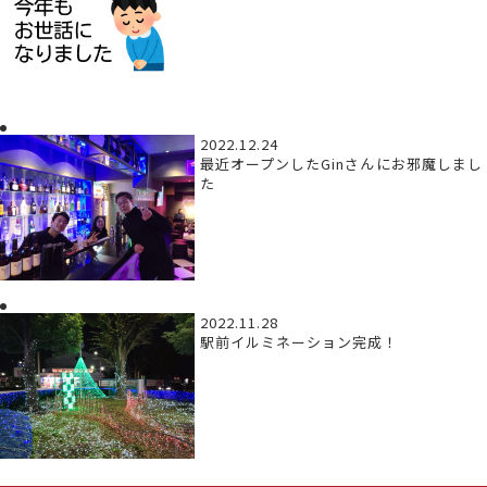
2022.12.24
最近オープンしたGinさんにお邪魔しまし
た
2022.11.28
駅前イルミネーション完成！