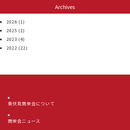
Archives
2026
(1)
2025
(2)
2023
(4)
2022
(22)
東伏見商栄会について
商栄会ニュース