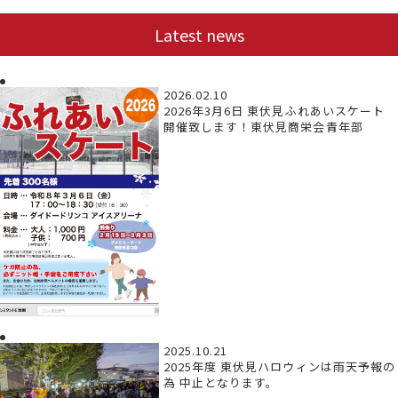
Latest news
2026.02.10
2026年3月6日 東伏見ふれあいスケート
開催致します！東伏見商栄会青年部
2025.10.21
2025年度 東伏見ハロウィンは雨天予報の
為 中止となります。