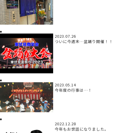
2023.07.26
ついに今週末…盆踊り開催！！
2023.05.14
今年度の行事は…！
2022.12.28
今年もお世話になりました。