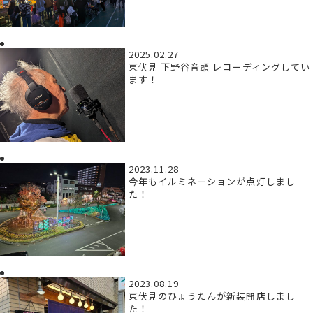
2025.02.27
東伏見 下野谷音頭 レコーディングしてい
ます！
2023.11.28
今年もイルミネーションが点灯しまし
た！
2023.08.19
東伏見のひょうたんが新装開店しまし
た！