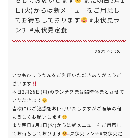
ろしくお願いします
また明日3月1
日(火)からは新メニューをご用意し
てお待ちしております
#東伏見ラ
ンチ #東伏見定食
2022.02.28
いつもひょうたんをご利用いただきありがとうご
ざいます
本日2月28日(月)のランチ営業は臨時休業とさせて
いただきます
皆様にはご迷惑をお掛けいたしますがご理解の程
よろしくお願いします
また明日3月1日(火)からは新メニューをご用意し
てお待ちしております
#東伏見ランチ
#東伏見定