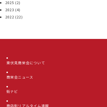
2025
(2)
2023
(4)
2022
(22)
東伏見商栄会について
商栄会ニュース
街ナビ
商店街リアルタイム速報