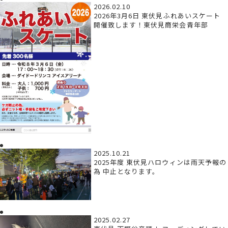
2026.02.10
2026年3月6日 東伏見ふれあいスケート
開催致します！東伏見商栄会青年部
2025.10.21
2025年度 東伏見ハロウィンは雨天予報の
為 中止となります。
2025.02.27