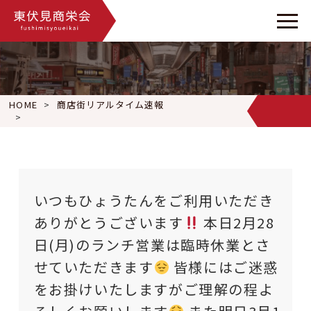
HOME
商店街リアルタイム速報
いつもひょうたんをご利用いただきありがとうございます
本日
いつもひょうたんをご利用いただき
ありがとうございます
本日2月28
日(月)のランチ営業は臨時休業とさ
せていただきます
皆様にはご迷惑
をお掛けいたしますがご理解の程よ