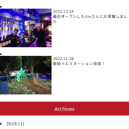
2022.12.24
最近オープンしたGinさんにお邪魔しまし
た
2022.11.28
駅前イルミネーション完成！
Archives
2026
(1)