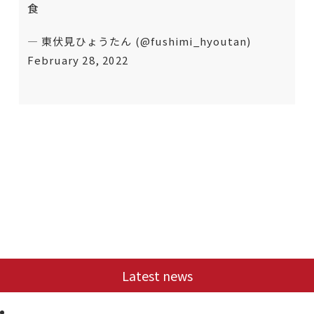
食
— 東伏見ひょうたん (@fushimi_hyoutan)
February 28, 2022
Latest news