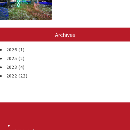
Archives
2026
(1)
2025
(2)
2023
(4)
2022
(22)