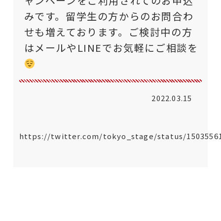
ャンペーンをご利用されてのお申込
みです。留学生の方からのお問合わ
せも増えております。ご検討中の方
はメールやLINEでお気軽にご相談を
2022.03.15
https://twitter.com/tokyo_stage/status/1503556