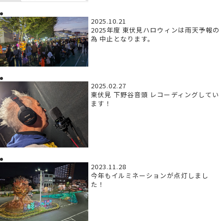
2025.10.21
2025年度 東伏見ハロウィンは雨天予報の
為 中止となります。
2025.02.27
東伏見 下野谷音頭 レコーディングしてい
ます！
2023.11.28
今年もイルミネーションが点灯しまし
た！