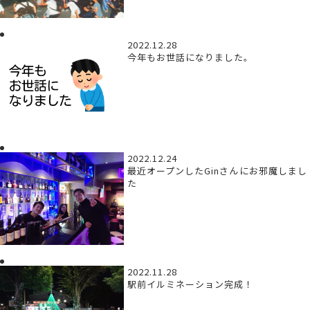
2022.12.28
今年もお世話になりました。
2022.12.24
最近オープンしたGinさんにお邪魔しまし
た
2022.11.28
駅前イルミネーション完成！