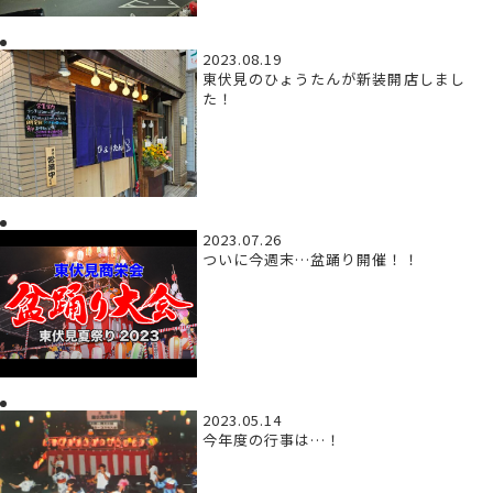
2023.08.19
東伏見のひょうたんが新装開店しまし
た！
2023.07.26
ついに今週末…盆踊り開催！！
2023.05.14
今年度の行事は…！