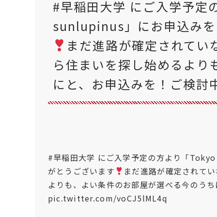
#早稲田大学 にご入学予定の方よ
sunlupinus」にお申込
まだ進路が確定されてい
ら住まいを探し始めるより
にと、お申込みを！ご検討
#早稲田大学
にご入学予定の方より「Tokyo D
がとうございます
まだ進路が確定されてい
よりも、よい条件のお部屋が選べる今のうち
pic.twitter.com/voCJ5lML4q