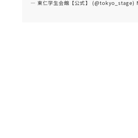
— 東仁学生会館【公式】 (@tokyo_stage)