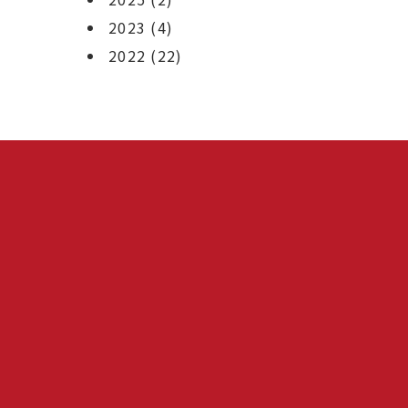
2023
(4)
2022
(22)