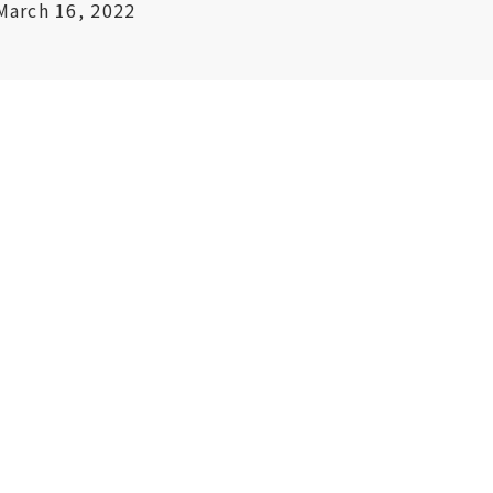
March 16, 2022