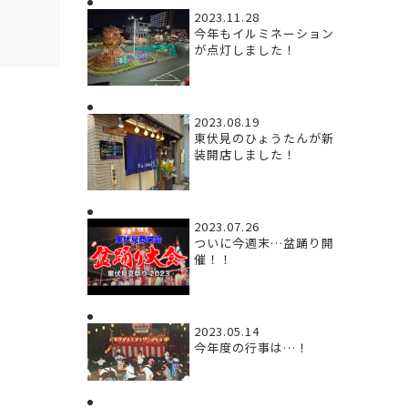
2023.11.28
今年もイルミネーション
が点灯しました！
2023.08.19
東伏見のひょうたんが新
装開店しました！
2023.07.26
ついに今週末…盆踊り開
催！！
2023.05.14
今年度の行事は…！