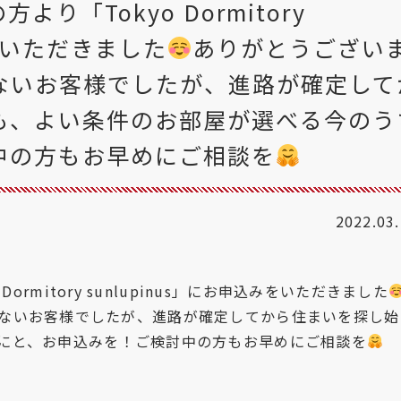
り「Tokyo Dormitory
みをいただきました
ありがとうござい
ないお客様でしたが、進路が確定して
も、よい条件のお部屋が選べる今のう
中の方もお早めにご相談を
2022.03
ormitory sunlupinus」にお申込みをいただきました
ないお客様でしたが、進路が確定してから住まいを探し始
にと、お申込みを！ご検討中の方もお早めにご相談を