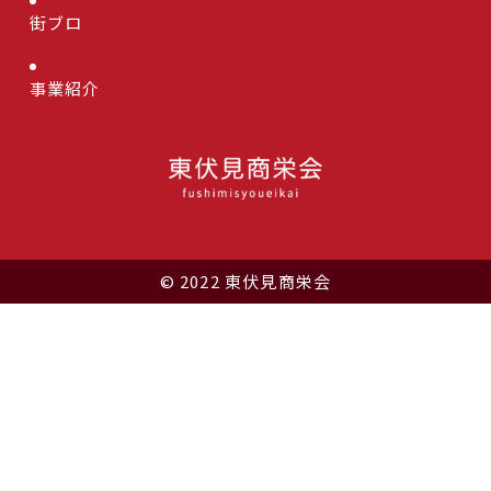
街ブロ
事業紹介
© 2022 東伏見商栄会