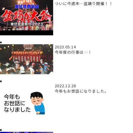
ついに今週末…盆踊り開催！！
2023.05.14
今年度の行事は…！
2022.12.28
今年もお世話になりました。