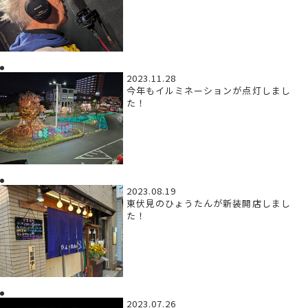
2023.11.28
今年もイルミネーションが点灯しまし
た！
2023.08.19
東伏見のひょうたんが新装開店しまし
た！
2023.07.26