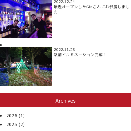
2022.12.24
最近オープンしたGinさんにお邪魔しまし
た
2022.11.28
駅前イルミネーション完成！
Archives
2026
(1)
2025
(2)