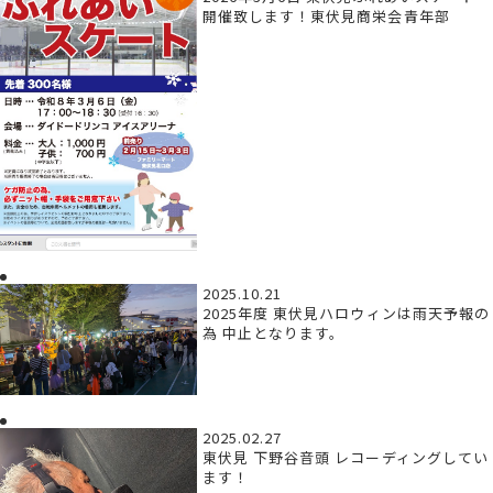
開催致します！東伏見商栄会青年部
2025.10.21
2025年度 東伏見ハロウィンは雨天予報の
為 中止となります。
2025.02.27
東伏見 下野谷音頭 レコーディングしてい
ます！