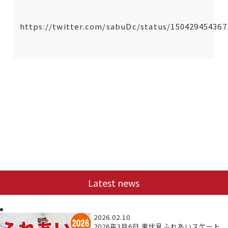
https://twitter.com/sabuDc/status/15042945436
Latest news
2026.02.10
2026年3月6日 東伏見ふれあいスケート