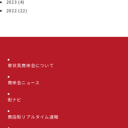
2023
(4)
2022
(22)
東伏見商栄会について
商栄会ニュース
街ナビ
商店街リアルタイム速報