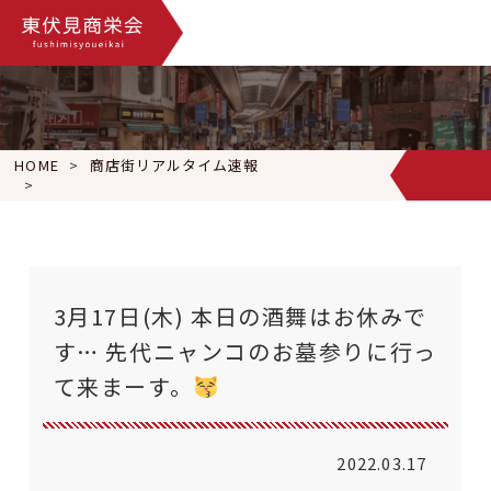
HOME
商店街リアルタイム速報
3月17日(木) 本日の酒舞はお休みです… 先代ニャンコのお墓参
3月17日(木) 本日の酒舞はお休みで
す… 先代ニャンコのお墓参りに行っ
て来まーす。
2022.03.17