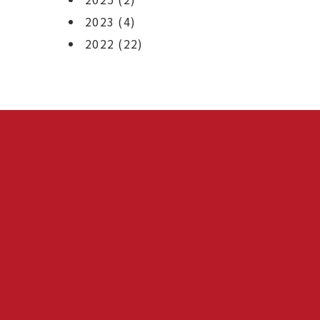
2023
(4)
2022
(22)