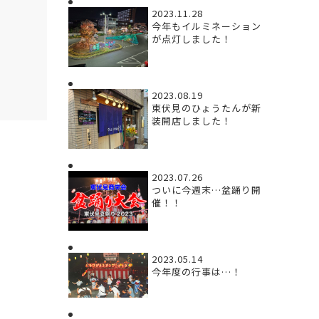
2023.11.28
今年もイルミネーション
が点灯しました！
2023.08.19
東伏見のひょうたんが新
装開店しました！
2023.07.26
ついに今週末…盆踊り開
催！！
2023.05.14
今年度の行事は…！