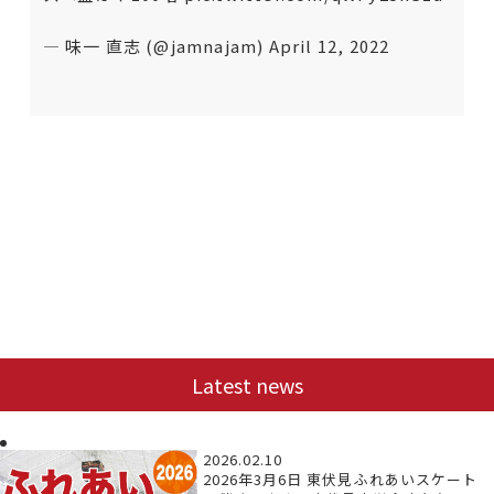
— 味一 直志 (@jamnajam)
April 12, 2022
Latest news
2026.02.10
2026年3月6日 東伏見ふれあいスケート