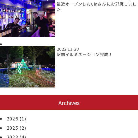
最近オープンしたGinさんにお邪魔しまし
た
2022.11.28
駅前イルミネーション完成！
Archives
2026
(1)
2025
(2)
2023
(4)