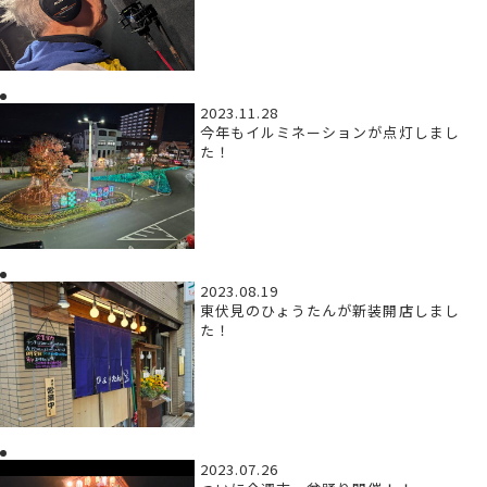
2023.11.28
今年もイルミネーションが点灯しまし
た！
2023.08.19
東伏見のひょうたんが新装開店しまし
た！
2023.07.26