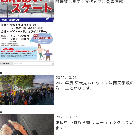
開催致します！東伏見商栄会青年部
2025.10.21
2025年度 東伏見ハロウィンは雨天予報の
為 中止となります。
2025.02.27
東伏見 下野谷音頭 レコーディングしてい
ます！