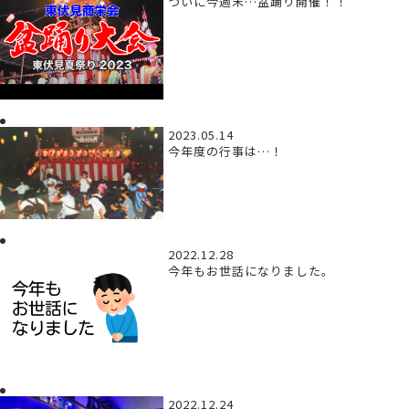
ついに今週末…盆踊り開催！！
2023.05.14
今年度の行事は…！
2022.12.28
今年もお世話になりました。
2022.12.24