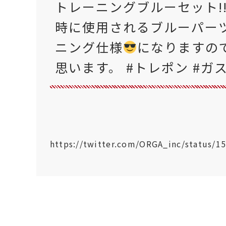
トレーニングブルーセット!
時に使用されるブルーパー
ニング仕様
になりますの
思います。 #トレポン #ガス
https://twitter.com/ORGA_inc/status/