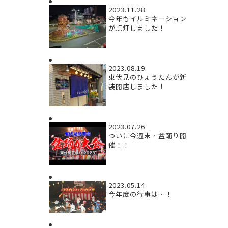
2023.11.28
今年もイルミネーション
が点灯しました！
2023.08.19
東伏見のひょうたんが新
装開店しました！
2023.07.26
ついに今週末…盆踊り開
催！！
2023.05.14
今年度の行事は…！