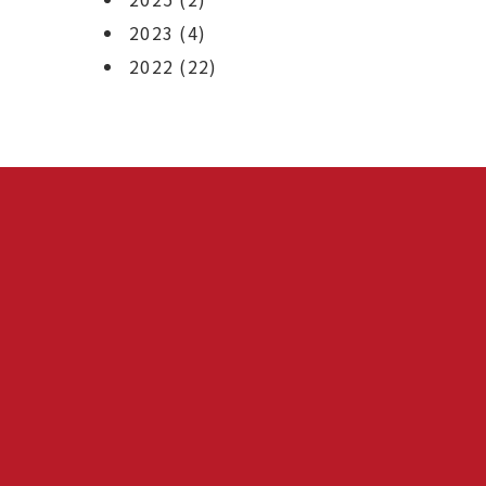
2023
(4)
2022
(22)