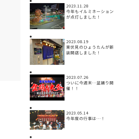
2023.11.28
今年もイルミネーション
が点灯しました！
2023.08.19
東伏見のひょうたんが新
装開店しました！
2023.07.26
ついに今週末…盆踊り開
催！！
2023.05.14
今年度の行事は…！