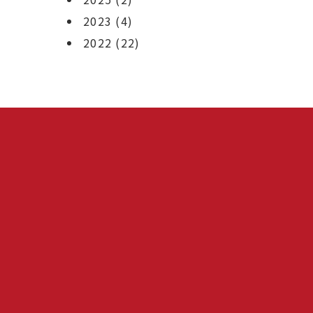
2023
(4)
2022
(22)