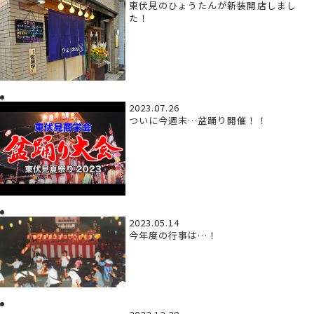
東伏見のひょうたんが新装開店しまし
た！
2023.07.26
ついに今週末…盆踊り開催！！
2023.05.14
今年度の行事は…！