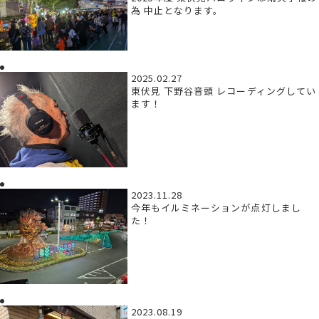
為 中止となります。
2025.02.27
東伏見 下野谷音頭 レコーディングしてい
ます！
2023.11.28
今年もイルミネーションが点灯しまし
た！
2023.08.19