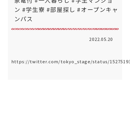
家電付 #一人暮らし #学生マンショ
ン #学生寮 #部屋探し #オープンキャ
ンパス
2022.05.20
https://twitter.com/tokyo_stage/status/1527519