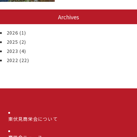
Archives
2026
(1)
2025
(2)
2023
(4)
2022
(22)
東伏見商栄会について