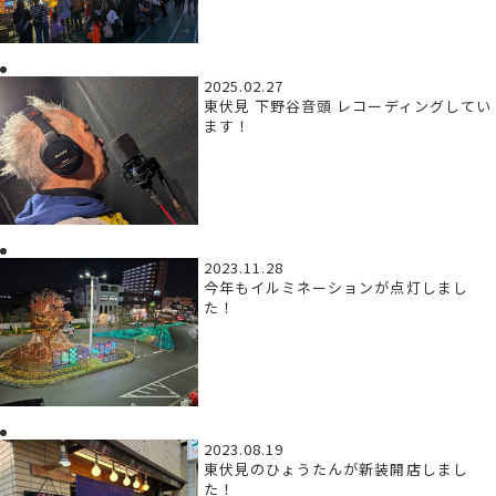
2025.02.27
東伏見 下野谷音頭 レコーディングしてい
ます！
2023.11.28
今年もイルミネーションが点灯しまし
た！
2023.08.19
東伏見のひょうたんが新装開店しまし
た！