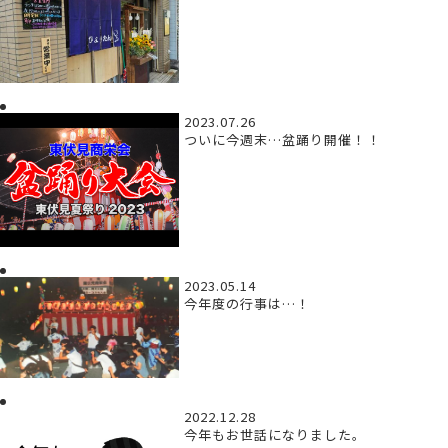
2023.07.26
ついに今週末…盆踊り開催！！
2023.05.14
今年度の行事は…！
2022.12.28
今年もお世話になりました。