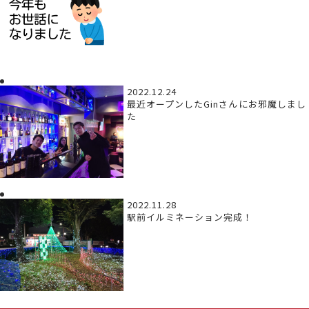
2022.12.24
最近オープンしたGinさんにお邪魔しまし
た
2022.11.28
駅前イルミネーション完成！