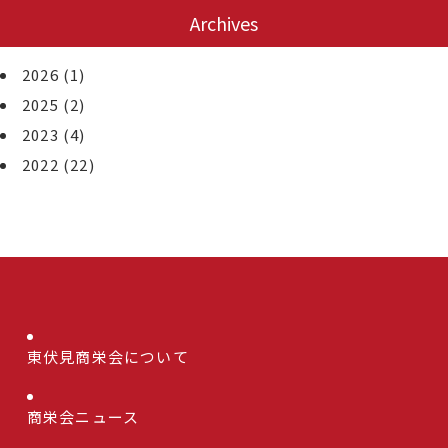
Archives
2026
(1)
2025
(2)
2023
(4)
2022
(22)
東伏見商栄会について
商栄会ニュース