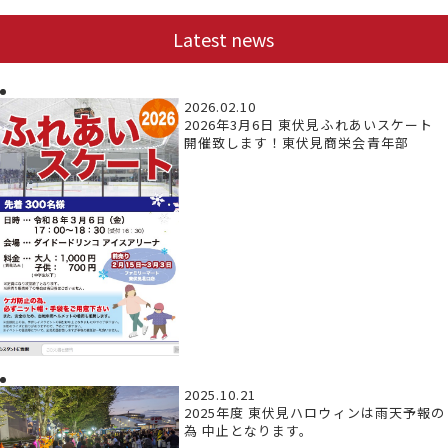
Latest news
2026.02.10
2026年3月6日 東伏見ふれあいスケート
開催致します！東伏見商栄会青年部
2025.10.21
2025年度 東伏見ハロウィンは雨天予報の
為 中止となります。