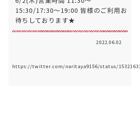
6/2(木)営業時間 11:30〜
15:30/17:30〜19:00 皆様のご利用お
待ちしております★
2022.06.02
https://twitter.com/naritaya9156/status/153216