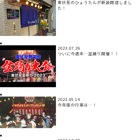
東伏見のひょうたんが新装開店しまし
た！
2023.07.26
ついに今週末…盆踊り開催！！
2023.05.14
今年度の行事は…！