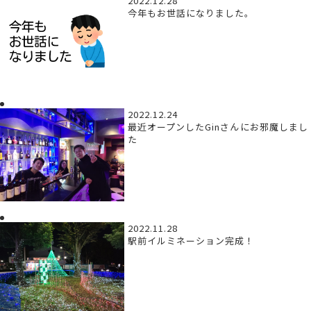
2022.12.28
今年もお世話になりました。
2022.12.24
最近オープンしたGinさんにお邪魔しまし
た
2022.11.28
駅前イルミネーション完成！