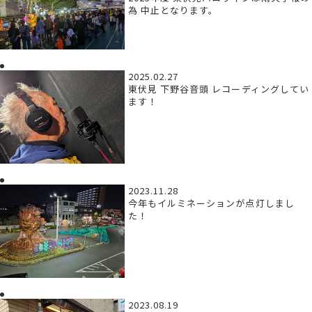
為 中止となります。
2025.02.27
東伏見 下野谷音頭 レコーディングしてい
ます！
2023.11.28
今年もイルミネーションが点灯しまし
た！
2023.08.19