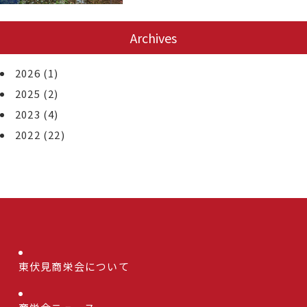
Archives
2026
(1)
2025
(2)
2023
(4)
2022
(22)
東伏見商栄会について