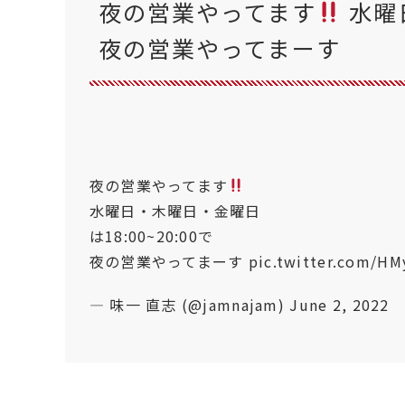
夜の営業やってます
水曜日
夜の営業やってまーす
夜の営業やってます
水曜日・木曜日・金曜日
は18:00~20:00で
夜の営業やってまーす
pic.twitter.com/H
— 味一 直志 (@jamnajam)
June 2, 2022