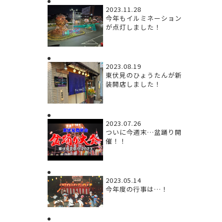
2023.11.28
今年もイルミネーション
が点灯しました！
2023.08.19
東伏見のひょうたんが新
装開店しました！
2023.07.26
ついに今週末…盆踊り開
催！！
2023.05.14
今年度の行事は…！