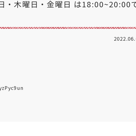
・木曜日・金曜日 は18:00~20:00
2022.06
MyzPyc9un