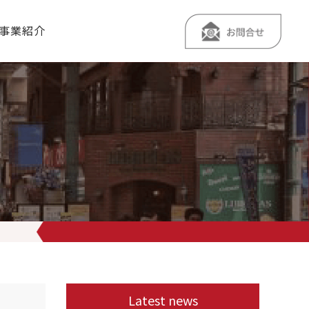
事業紹介
Latest news