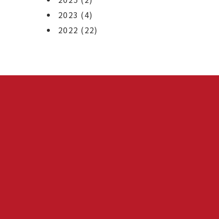
2023
(4)
2022
(22)