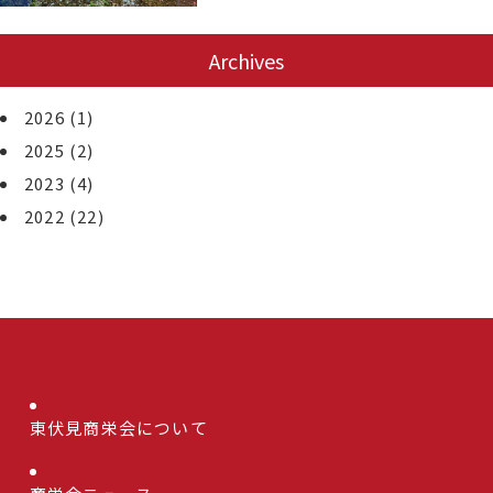
Archives
2026
(1)
2025
(2)
2023
(4)
2022
(22)
東伏見商栄会について