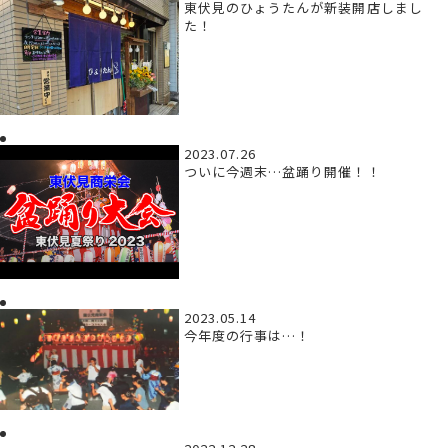
東伏見のひょうたんが新装開店しまし
た！
2023.07.26
ついに今週末…盆踊り開催！！
2023.05.14
今年度の行事は…！