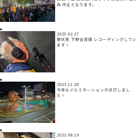
為 中止となります。
2025.02.27
東伏見 下野谷音頭 レコーディングしてい
ます！
2023.11.28
今年もイルミネーションが点灯しまし
た！
2023.08.19