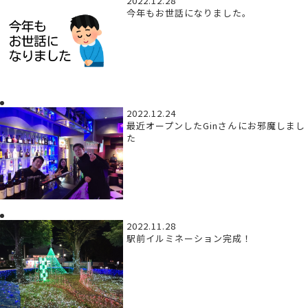
2022.12.28
今年もお世話になりました。
2022.12.24
最近オープンしたGinさんにお邪魔しまし
た
2022.11.28
駅前イルミネーション完成！