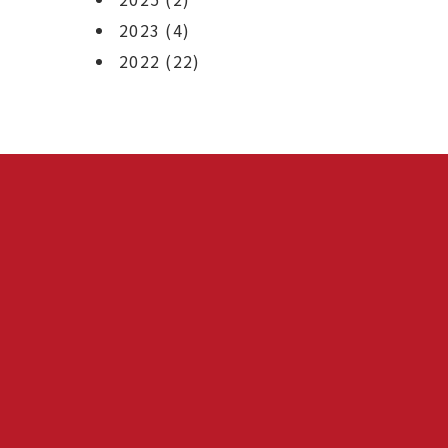
2023
(4)
2022
(22)