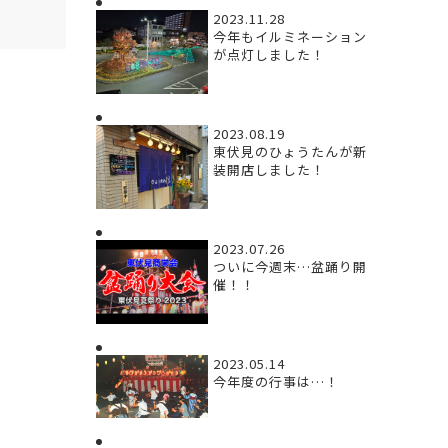
2023.11.28
今年もイルミネーション
が点灯しました！
2023.08.19
東伏見のひょうたんが新
装開店しました！
2023.07.26
ついに今週末…盆踊り開
催！！
2023.05.14
今年度の行事は…！