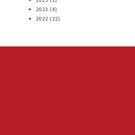
2023
(4)
2022
(22)