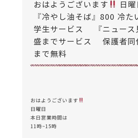
おはようございます
日曜日
『冷やし油そば』800 冷た
学生サービス 『ニュース
盛までサービス 保護者同伴
まで無料
おはようございます
日曜日
本日営業時間は
11時~15時