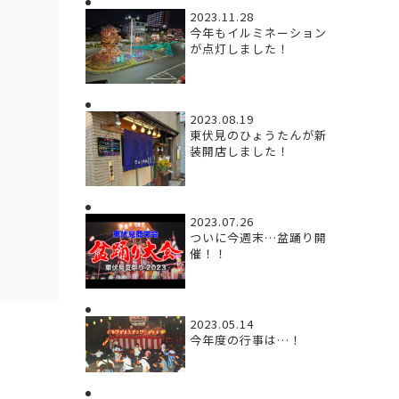
2023.11.28
今年もイルミネーション
が点灯しました！
2023.08.19
東伏見のひょうたんが新
装開店しました！
2023.07.26
ついに今週末…盆踊り開
催！！
2023.05.14
今年度の行事は…！