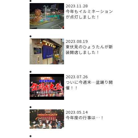
2023.11.28
今年もイルミネーション
が点灯しました！
2023.08.19
東伏見のひょうたんが新
装開店しました！
2023.07.26
ついに今週末…盆踊り開
催！！
2023.05.14
今年度の行事は…！