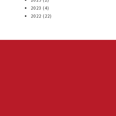
2023
(4)
2022
(22)