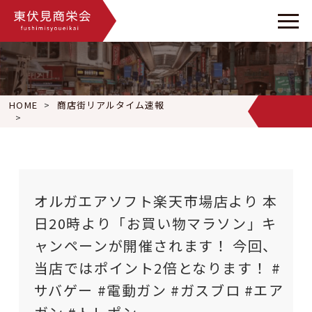
HOME
商店街リアルタイム速報
オルガエアソフト楽天市場店より 本日20時より「お買い物マラソ
オルガエアソフト楽天市場店より 本
日20時より「お買い物マラソン」キ
ャンペーンが開催されます！ 今回、
当店ではポイント2倍となります！ #
サバゲー #電動ガン #ガスブロ #エア