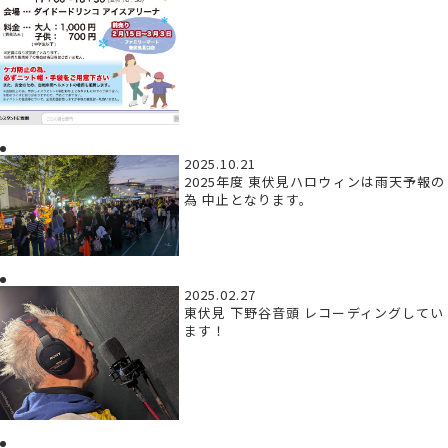
2025.10.21
2025年度 東伏見ハロウィンは雨天予報の
為 中止となります。
2025.02.27
東伏見 下野谷音頭 レコーディングしてい
ます！