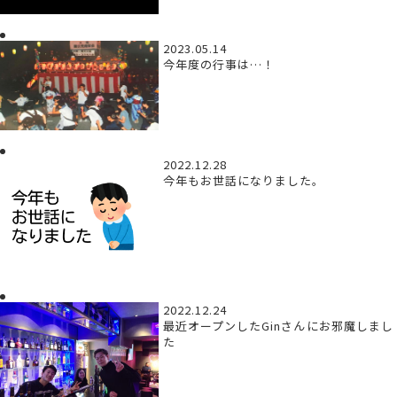
2023.05.14
今年度の行事は…！
2022.12.28
今年もお世話になりました。
2022.12.24
最近オープンしたGinさんにお邪魔しまし
た