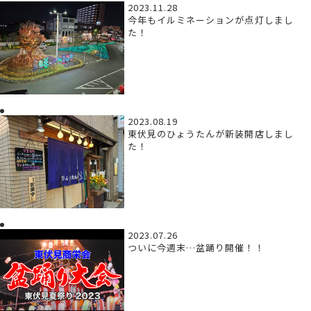
2023.11.28
今年もイルミネーションが点灯しまし
た！
2023.08.19
東伏見のひょうたんが新装開店しまし
た！
2023.07.26
ついに今週末…盆踊り開催！！