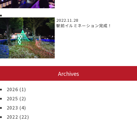
2022.11.28
駅前イルミネーション完成！
Archives
2026
(1)
2025
(2)
2023
(4)
2022
(22)