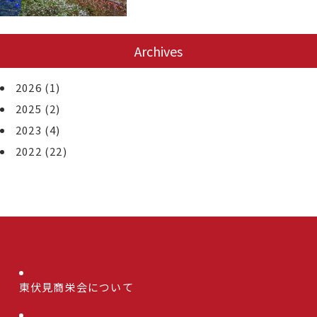
Archives
2026
(1)
2025
(2)
2023
(4)
2022
(22)
東伏見商栄会について