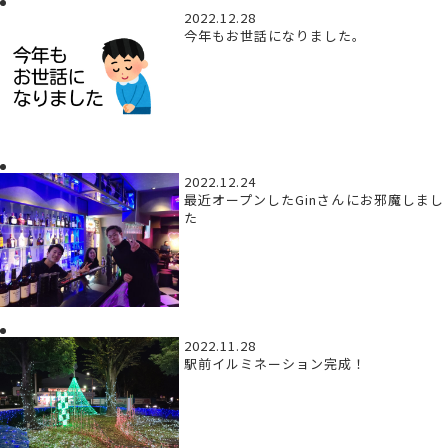
2022.12.28
今年もお世話になりました。
2022.12.24
最近オープンしたGinさんにお邪魔しまし
た
2022.11.28
駅前イルミネーション完成！