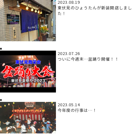
2023.08.19
東伏見のひょうたんが新装開店しまし
た！
2023.07.26
ついに今週末…盆踊り開催！！
2023.05.14
今年度の行事は…！