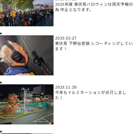
2025年度 東伏見ハロウィンは雨天予報の
為 中止となります。
2025.02.27
東伏見 下野谷音頭 レコーディングしてい
ます！
2023.11.28
今年もイルミネーションが点灯しまし
た！