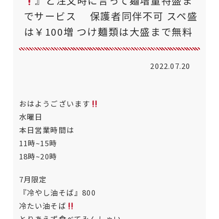
』と注文時に言って麺増量特盛ま
でサービス 保護者同伴不可 スペ盛
は￥100増 つけ麺類は大盛まで無料
2022.07.20
おはようございます
水曜日
本日営業時間は
11時~15時
18時~20時
7月限定
『冷やし油そば』800
冷たい油そば
とりあえず食べてみんしゃい