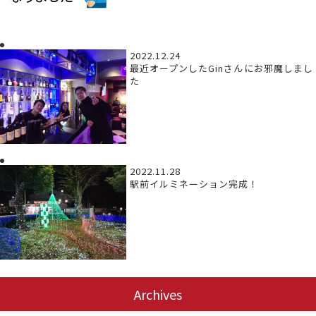
2022.12.24
最近オープンしたGinさんにお邪魔しまし
た
2022.11.28
駅前イルミネーション完成！
Archives