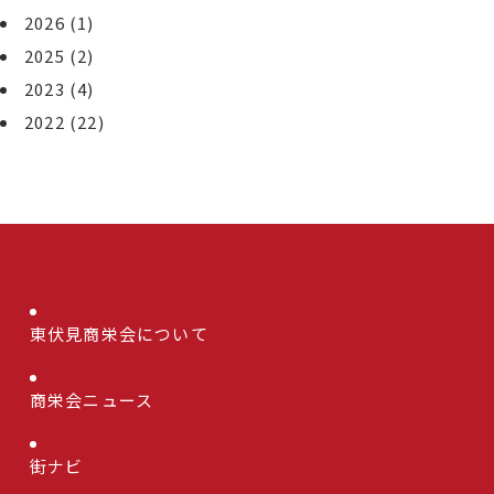
2026
(1)
2025
(2)
2023
(4)
2022
(22)
東伏見商栄会について
商栄会ニュース
街ナビ