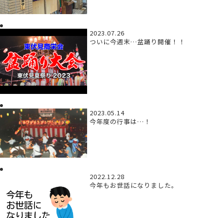
2023.07.26
ついに今週末…盆踊り開催！！
2023.05.14
今年度の行事は…！
2022.12.28
今年もお世話になりました。