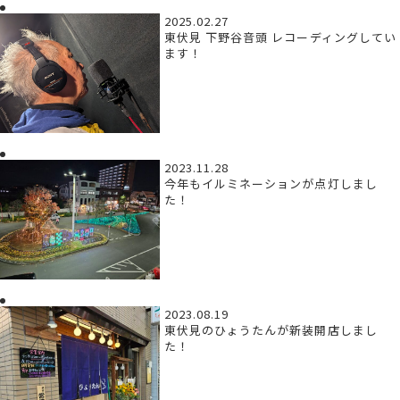
2025.02.27
東伏見 下野谷音頭 レコーディングしてい
ます！
2023.11.28
今年もイルミネーションが点灯しまし
た！
2023.08.19
東伏見のひょうたんが新装開店しまし
た！