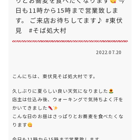
りとお蕎麦を食べたくなります
今
日も11時から15時まで営業致しま
す。 ご来店お待ちしてます♪ #東伏
見 #そば処大村
2022.07.20
こんにちは、東伏見そば処大村です。
久しぶりに夏らしい良い天気になりました
店主は仕込み後、ウォーキングで気持ちよく汗を
かいてきました
こんな日のお昼はさっぱりとお蕎麦を食べたくな
ります
今日も11時から15時まで営業致します。