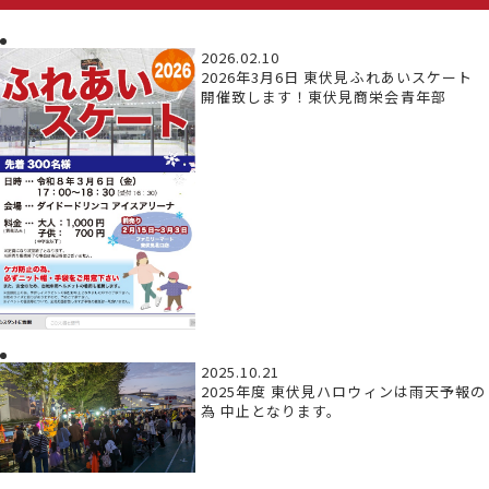
2026.02.10
2026年3月6日 東伏見ふれあいスケート
開催致します！東伏見商栄会青年部
2025.10.21
2025年度 東伏見ハロウィンは雨天予報の
為 中止となります。