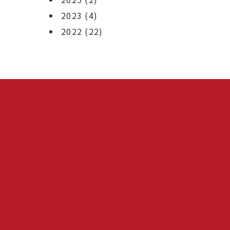
2023
(4)
2022
(22)