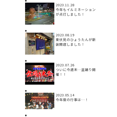
2023.11.28
今年もイルミネーション
が点灯しました！
2023.08.19
東伏見のひょうたんが新
装開店しました！
2023.07.26
ついに今週末…盆踊り開
催！！
2023.05.14
今年度の行事は…！