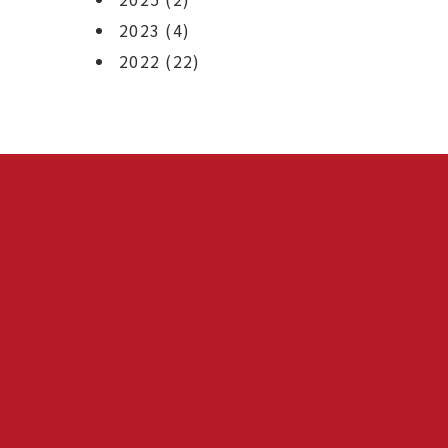
2023
(4)
2022
(22)