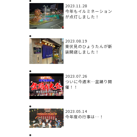
2023.11.28
今年もイルミネーション
が点灯しました！
2023.08.19
東伏見のひょうたんが新
装開店しました！
2023.07.26
ついに今週末…盆踊り開
催！！
2023.05.14
今年度の行事は…！