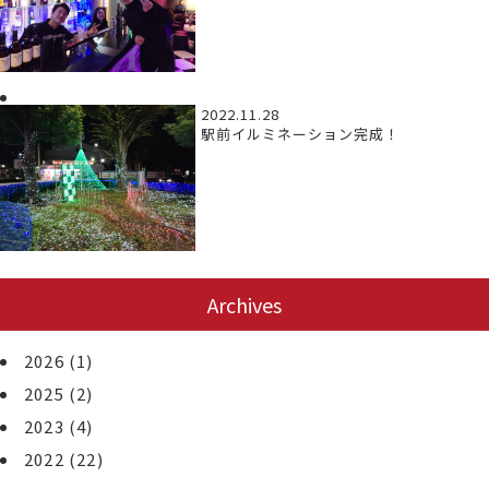
2022.11.28
駅前イルミネーション完成！
Archives
2026
(1)
2025
(2)
2023
(4)
2022
(22)