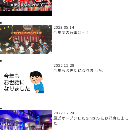
2023.05.14
今年度の行事は…！
2022.12.28
今年もお世話になりました。
2022.12.24
最近オープンしたGinさんにお邪魔しまし
た