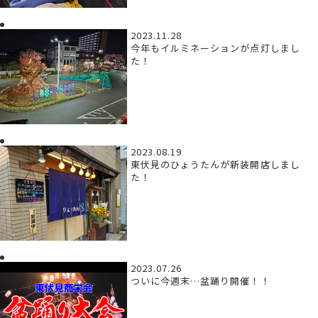
2023.11.28
今年もイルミネーションが点灯しまし
た！
2023.08.19
東伏見のひょうたんが新装開店しまし
た！
2023.07.26
ついに今週末…盆踊り開催！！