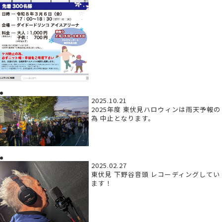
2025.10.21
2025年度 東伏見ハロウィンは雨天予報の
為 中止となります。
2025.02.27
東伏見 下野谷音頭 レコーディングしてい
ます！