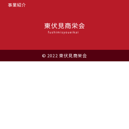
事業紹介
© 2022 東伏見商栄会