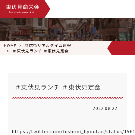
HOME
商店街リアルタイム速報
＃東伏見ランチ ＃東伏見定食
＃東伏見ランチ ＃東伏見定食
2022.08.22
https://twitter.com/fushimi_hyoutan/status/156