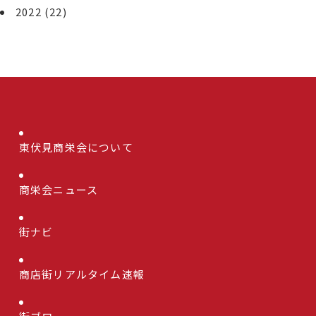
2022
(22)
東伏見商栄会について
商栄会ニュース
街ナビ
商店街リアルタイム速報