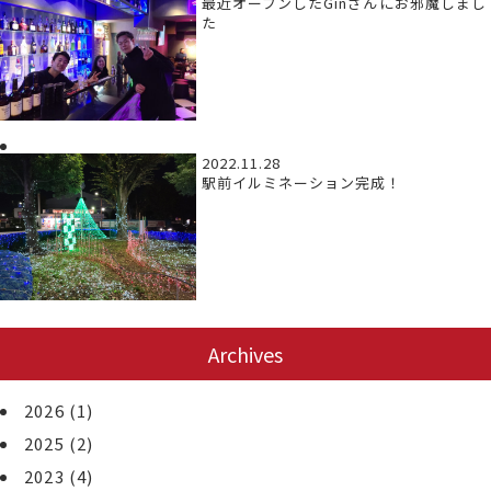
最近オープンしたGinさんにお邪魔しまし
た
2022.11.28
駅前イルミネーション完成！
Archives
2026
(1)
2025
(2)
2023
(4)