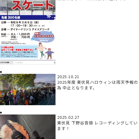
2025.10.21
2025年度 東伏見ハロウィンは雨天予報の
為 中止となります。
2025.02.27
東伏見 下野谷音頭 レコーディングしてい
ます！