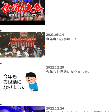
2023.05.14
今年度の行事は…！
2022.12.28
今年もお世話になりました。
2022.12.24