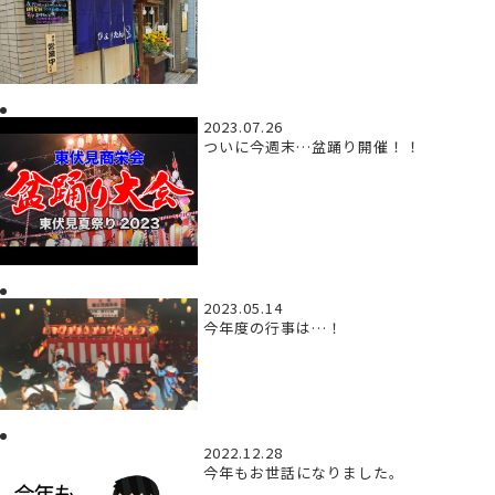
2023.07.26
ついに今週末…盆踊り開催！！
2023.05.14
今年度の行事は…！
2022.12.28
今年もお世話になりました。