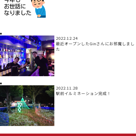
2022.12.24
最近オープンしたGinさんにお邪魔しまし
た
2022.11.28
駅前イルミネーション完成！