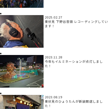
2025.02.27
東伏見 下野谷音頭 レコーディングしてい
ます！
2023.11.28
今年もイルミネーションが点灯しまし
た！
2023.08.19
東伏見のひょうたんが新装開店しまし
た！