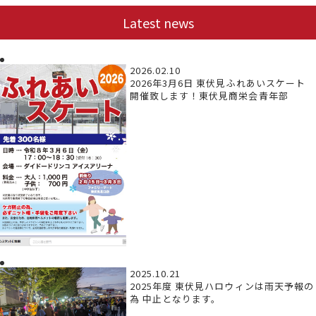
Latest news
2026.02.10
2026年3月6日 東伏見ふれあいスケート
開催致します！東伏見商栄会青年部
2025.10.21
2025年度 東伏見ハロウィンは雨天予報の
為 中止となります。