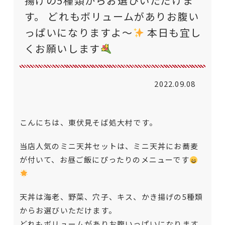
揚げの5種類からお選びいただけま
す。 どれもボリュームがありお腹い
っぱいになりますよ〜
本日も宜し
くお願いします
2022.09.08
こんにちは、東伏見そば処大村です。
当店人気のミニ天丼セットは、ミニ天丼にお蕎麦
が付いて、お昼ご飯にぴったりのメニューです
天丼は海老、野菜、穴子、キス、かき揚げの5種類
からお選びいただけます。
どれもボリュームがありお腹いっぱいになります