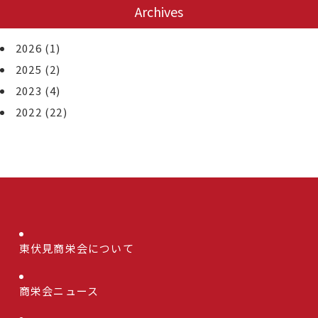
Archives
2026
(1)
2025
(2)
2023
(4)
2022
(22)
東伏見商栄会について
商栄会ニュース