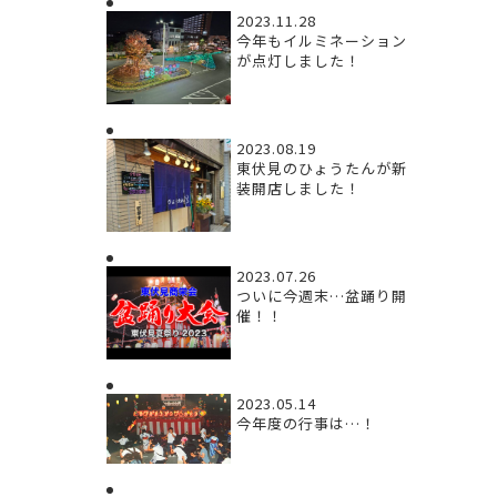
2023.11.28
今年もイルミネーション
が点灯しました！
2023.08.19
東伏見のひょうたんが新
装開店しました！
2023.07.26
ついに今週末…盆踊り開
催！！
2023.05.14
今年度の行事は…！