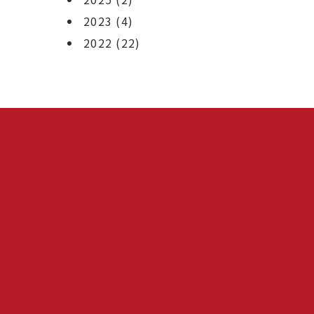
2023
(4)
2022
(22)