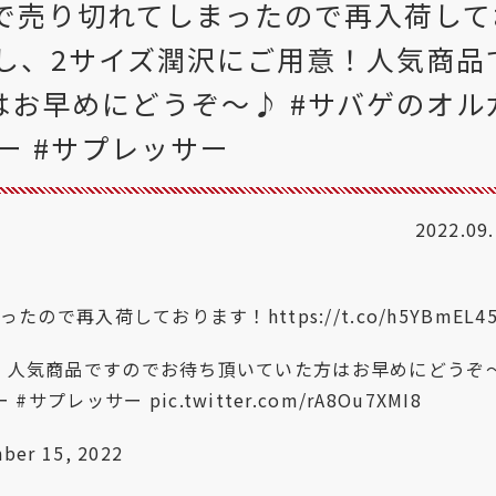
瞬で売り切れてしまったので再入荷して
し、2サイズ潤沢にご用意！人気商品
お早めにどうぞ～♪ #サバゲのオル
ー #サプレッサー
2022.09
ったので再入荷しております！
https://t.co/h5YBmEL4
！人気商品ですのでお待ち頂いていた方はお早めにどうぞ
ー
#サプレッサー
pic.twitter.com/rA8Ou7XMI8
ber 15, 2022