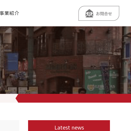
事業紹介
、2サイズ潤沢にご用意！人気商品ですのでお待ち頂いていた方はお早めに
Latest news