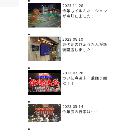
2023.11.28
今年もイルミネーション
が点灯しました！
2023.08.19
東伏見のひょうたんが新
装開店しました！
2023.07.26
ついに今週末…盆踊り開
催！！
2023.05.14
今年度の行事は…！