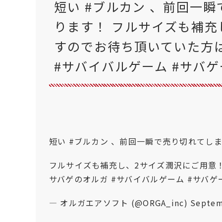
短い #ブルカン 、前回一
ります！ フルサイズも補充
すのでお待ち頂いていた方は
#サバイバルゲーム #サバゲ
短い
#ブルカン
、前回一瞬で売り切れてしま
フルサイズも補充し、2サイズ潤沢にご用意
サバゲのオルガ
#サバイバルゲーム
#サバゲ
— オルガエアソフト (@ORGA_inc)
Septem