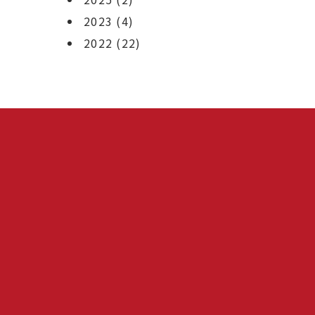
2023
(4)
2022
(22)