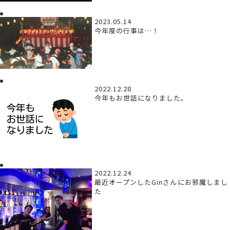
2023.05.14
今年度の行事は…！
2022.12.28
今年もお世話になりました。
2022.12.24
最近オープンしたGinさんにお邪魔しまし
た