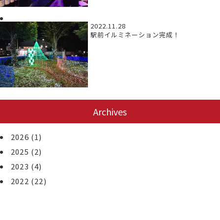
2022.11.28
駅前イルミネーション完成！
Archives
2026
(1)
2025
(2)
2023
(4)
2022
(22)