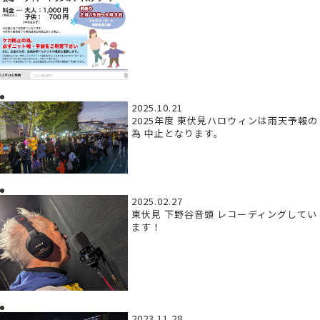
2025.10.21
2025年度 東伏見ハロウィンは雨天予報の
為 中止となります。
2025.02.27
東伏見 下野谷音頭 レコーディングしてい
ます！
2023.11.28