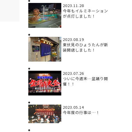
2023.11.28
今年もイルミネーション
が点灯しました！
2023.08.19
東伏見のひょうたんが新
装開店しました！
2023.07.26
ついに今週末…盆踊り開
催！！
2023.05.14
今年度の行事は…！