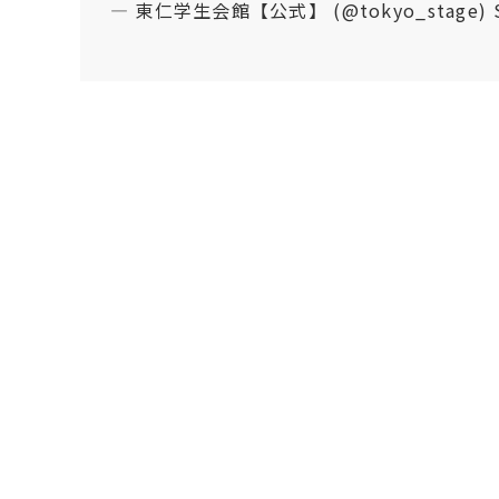
— 東仁学生会館【公式】 (@tokyo_stage)