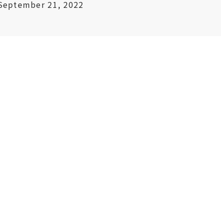
September 21, 2022