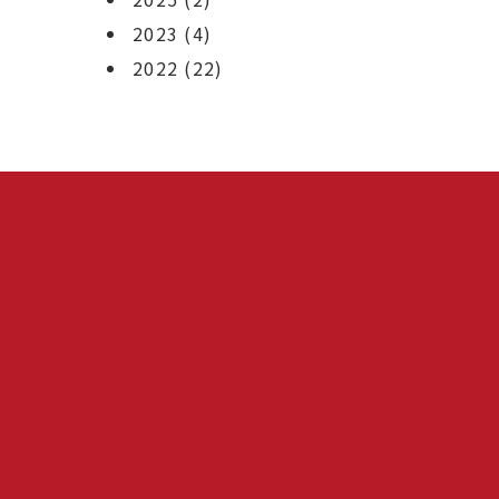
2023
(4)
2022
(22)