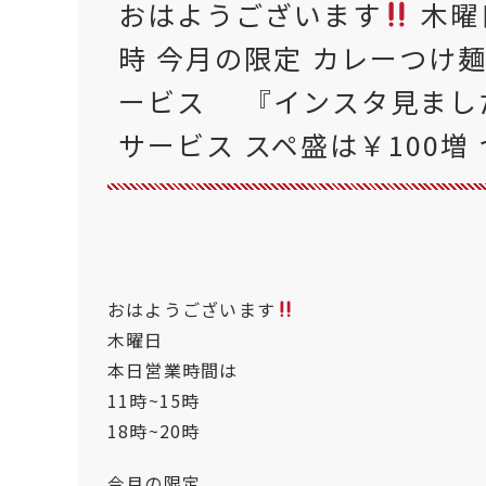
おはようございます
木曜日
時 今月の限定 カレーつけ麺
ービス 『インスタ見まし
サービス スペ盛は￥100増
おはようございます
木曜日
本日営業時間は
11時~15時
18時~20時
今月の限定