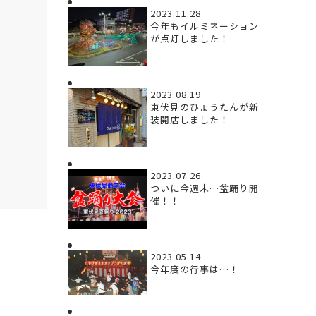
2023.11.28
今年もイルミネーション
が点灯しました！
2023.08.19
東伏見のひょうたんが新
装開店しました！
2023.07.26
ついに今週末…盆踊り開
催！！
2023.05.14
今年度の行事は…！