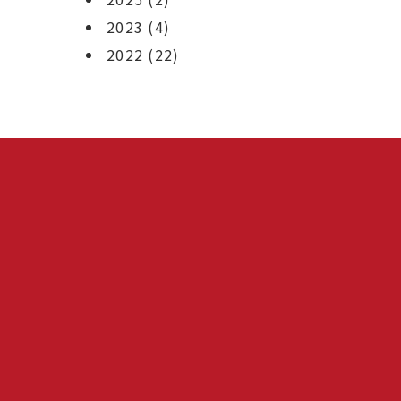
2023
(4)
2022
(22)