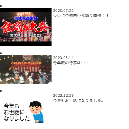
2023.07.26
ついに今週末…盆踊り開催！！
2023.05.14
今年度の行事は…！
2022.12.28
今年もお世話になりました。