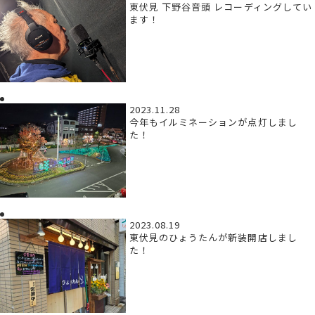
東伏見 下野谷音頭 レコーディングしてい
ます！
2023.11.28
今年もイルミネーションが点灯しまし
た！
2023.08.19
東伏見のひょうたんが新装開店しまし
た！