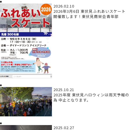
2026.02.10
2026年3月6日 東伏見ふれあいスケート
開催致します！東伏見商栄会青年部
2025.10.21
2025年度 東伏見ハロウィンは雨天予報の
為 中止となります。
2025.02.27