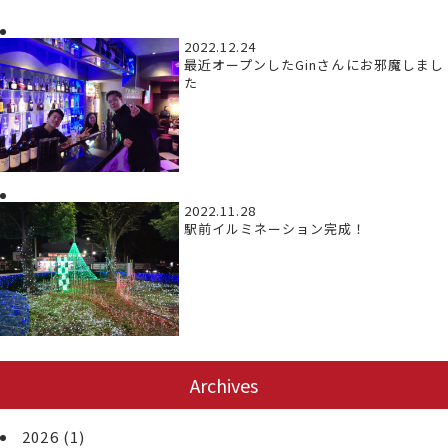
2022.12.24
最近オープンしたGinさんにお邪魔しまし
た
2022.11.28
駅前イルミネーション完成！
Archives
2026
(1)