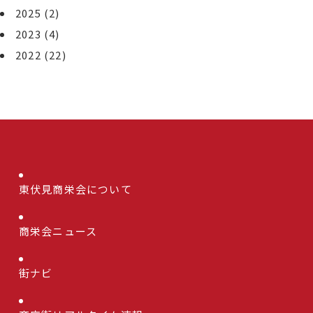
2025
(2)
2023
(4)
2022
(22)
東伏見商栄会について
商栄会ニュース
街ナビ