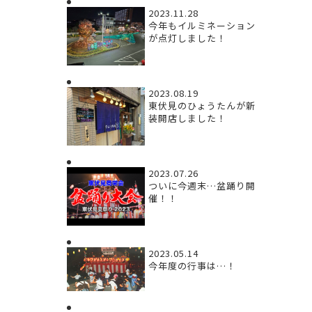
2023.11.28
今年もイルミネーション
が点灯しました！
2023.08.19
東伏見のひょうたんが新
装開店しました！
2023.07.26
ついに今週末…盆踊り開
催！！
2023.05.14
今年度の行事は…！