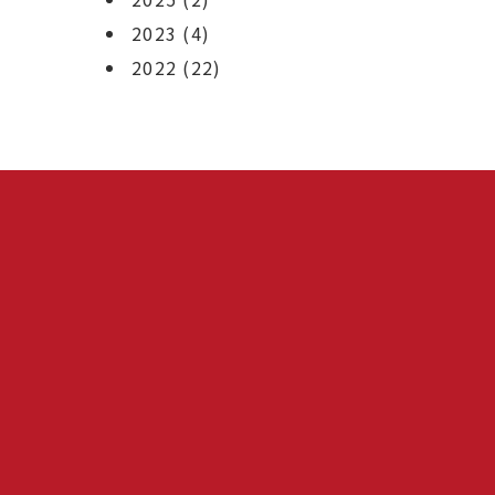
2023
(4)
2022
(22)