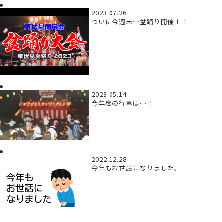
2023.07.26
ついに今週末…盆踊り開催！！
2023.05.14
今年度の行事は…！
2022.12.28
今年もお世話になりました。