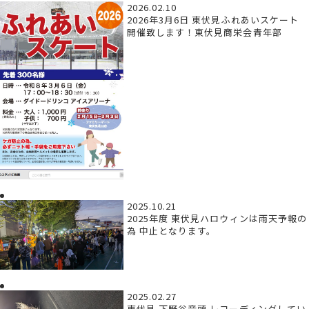
2026.02.10
2026年3月6日 東伏見ふれあいスケート
開催致します！東伏見商栄会青年部
2025.10.21
2025年度 東伏見ハロウィンは雨天予報の
為 中止となります。
2025.02.27
東伏見 下野谷音頭 レコーディングしてい