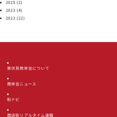
2025
(2)
2023
(4)
2022
(22)
東伏見商栄会について
商栄会ニュース
街ナビ
商店街リアルタイム速報