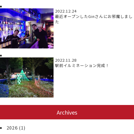
2022.12.24
最近オープンしたGinさんにお邪魔しまし
た
2022.11.28
駅前イルミネーション完成！
Archives
2026
(1)