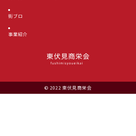
街ブロ
事業紹介
© 2022 東伏見商栄会