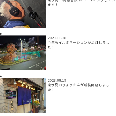
ます！
2023.11.28
今年もイルミネーションが点灯しまし
た！
2023.08.19
東伏見のひょうたんが新装開店しまし
た！