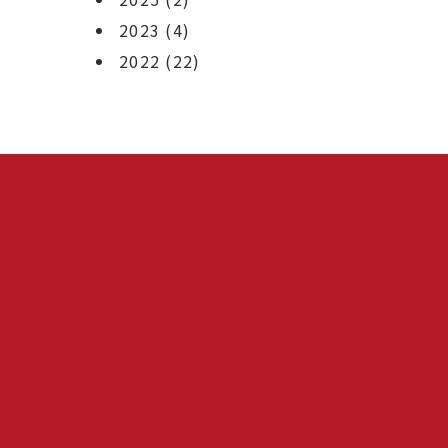
2023
(4)
2022
(22)