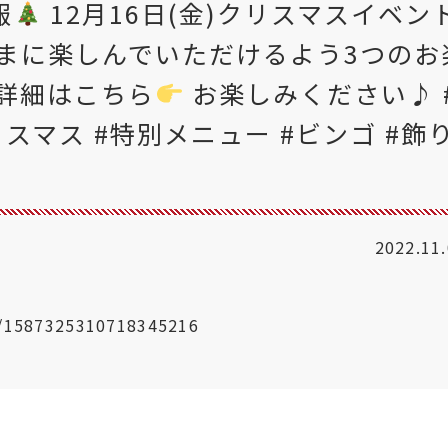
報
12月16日(金)クリスマスイベン
まに楽しんでいただけるよう3つのお
詳細はこちら
お楽しみください♪ 
リスマス #特別メニュー #ビンゴ #飾
2022.11
us/1587325310718345216