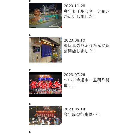
2023.11.28
今年もイルミネーション
が点灯しました！
2023.08.19
東伏見のひょうたんが新
装開店しました！
2023.07.26
ついに今週末…盆踊り開
催！！
2023.05.14
今年度の行事は…！