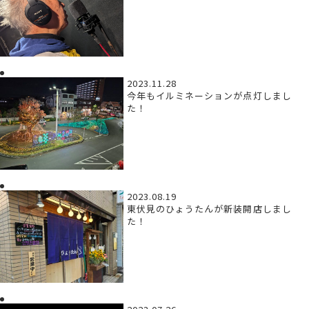
2023.11.28
今年もイルミネーションが点灯しまし
た！
2023.08.19
東伏見のひょうたんが新装開店しまし
た！