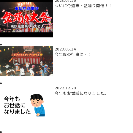
2023.07.26
ついに今週末…盆踊り開催！！
2023.05.14
今年度の行事は…！
2022.12.28
今年もお世話になりました。