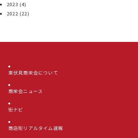
2023
(4)
2022
(22)
東伏見商栄会について
商栄会ニュース
街ナビ
商店街リアルタイム速報