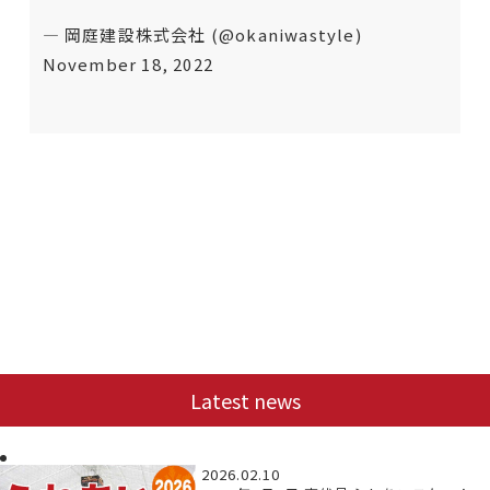
— 岡庭建設株式会社 (@okaniwastyle)
November 18, 2022
Latest news
2026.02.10