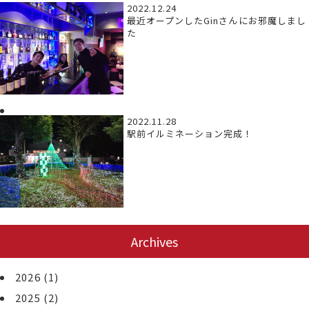
2022.12.24
最近オープンしたGinさんにお邪魔しまし
た
2022.11.28
駅前イルミネーション完成！
Archives
2026
(1)
2025
(2)