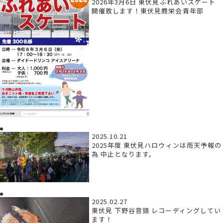
2026年3月6日 東伏見ふれあいスケート
開催致します！東伏見商栄会青年部
2025.10.21
2025年度 東伏見ハロウィンは雨天予報の
為 中止となります。
2025.02.27
東伏見 下野谷音頭 レコーディングしてい
ます！