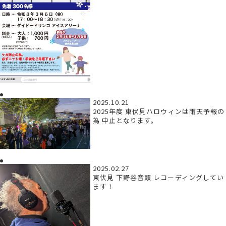
2025.10.21
2025年度 東伏見ハロウィンは雨天予報の
為 中止となります。
2025.02.27
東伏見 下野谷音頭 レコーディングしてい
ます！