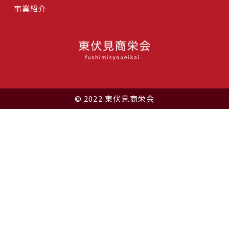
事業紹介
© 2022 東伏見商栄会