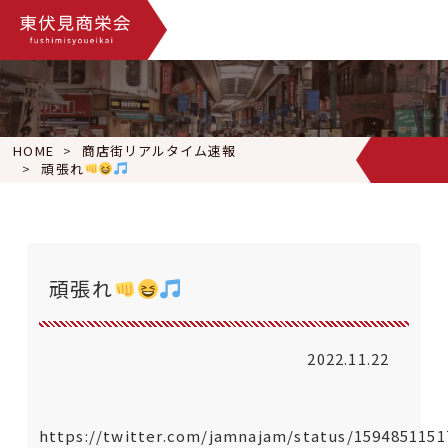
HOME
商店街リアルタイム速報
頑張れ
頑張れ
2022.11.22
https://twitter.com/jamnajam/status/159485115