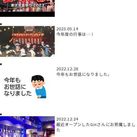
2023.05.14
今年度の行事は…！
2022.12.28
今年もお世話になりました。
2022.12.24
最近オープンしたGinさんにお邪魔しまし
た