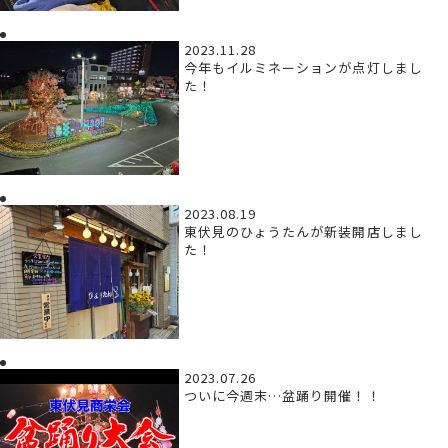
2023.11.28
今年もイルミネーションが点灯しまし
た！
2023.08.19
東伏見のひょうたんが新装開店しまし
た！
2023.07.26
ついに今週末…盆踊り開催！！