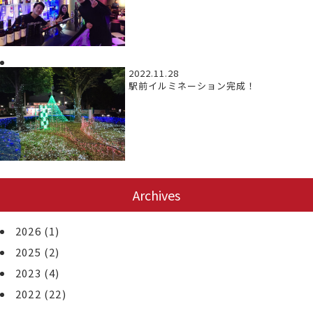
2022.11.28
駅前イルミネーション完成！
Archives
2026
(1)
2025
(2)
2023
(4)
2022
(22)