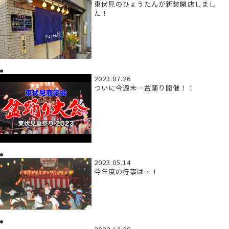
東伏見のひょうたんが新装開店しまし
た！
2023.07.26
ついに今週末…盆踊り開催！！
2023.05.14
今年度の行事は…！