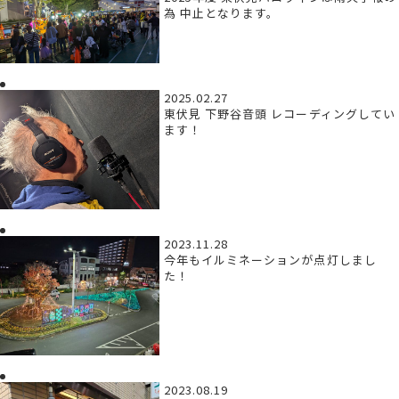
為 中止となります。
2025.02.27
東伏見 下野谷音頭 レコーディングしてい
ます！
2023.11.28
今年もイルミネーションが点灯しまし
た！
2023.08.19