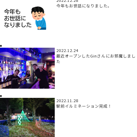
2022.12.28
今年もお世話になりました。
2022.12.24
最近オープンしたGinさんにお邪魔しまし
た
2022.11.28
駅前イルミネーション完成！