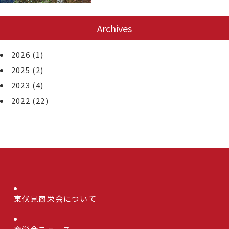
Archives
2026
(1)
2025
(2)
2023
(4)
2022
(22)
東伏見商栄会について