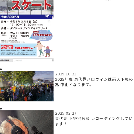
2025.10.21
2025年度 東伏見ハロウィンは雨天予報の
為 中止となります。
2025.02.27
東伏見 下野谷音頭 レコーディングしてい
ます！