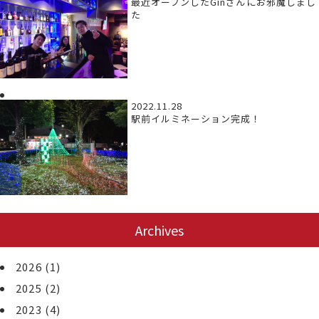
最近オープンしたGinさんにお邪魔しまし
た
2022.11.28
駅前イルミネーション完成！
Archives
2026
(1)
2025
(2)
2023
(4)