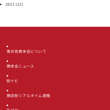
2022
(22)
東伏見商栄会について
商栄会ニュース
街ナビ
商店街リアルタイム速報