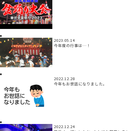
2023.05.14
今年度の行事は…！
2022.12.28
今年もお世話になりました。
2022.12.24