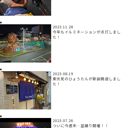
2023.11.28
今年もイルミネーションが点灯しまし
た！
2023.08.19
東伏見のひょうたんが新装開店しまし
た！
2023.07.26
ついに今週末…盆踊り開催！！