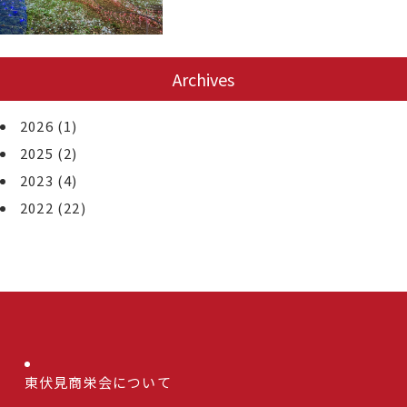
Archives
2026
(1)
2025
(2)
2023
(4)
2022
(22)
東伏見商栄会について