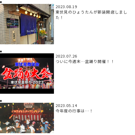
2023.08.19
東伏見のひょうたんが新装開店しまし
た！
2023.07.26
ついに今週末…盆踊り開催！！
2023.05.14
今年度の行事は…！