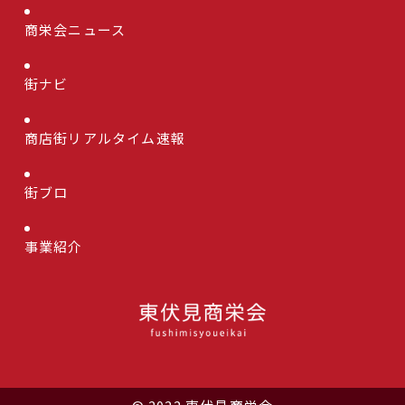
商栄会ニュース
街ナビ
商店街リアルタイム速報
街ブロ
事業紹介