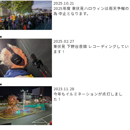
2025.10.21
2025年度 東伏見ハロウィンは雨天予報の
為 中止となります。
2025.02.27
東伏見 下野谷音頭 レコーディングしてい
ます！
2023.11.28
今年もイルミネーションが点灯しまし
た！