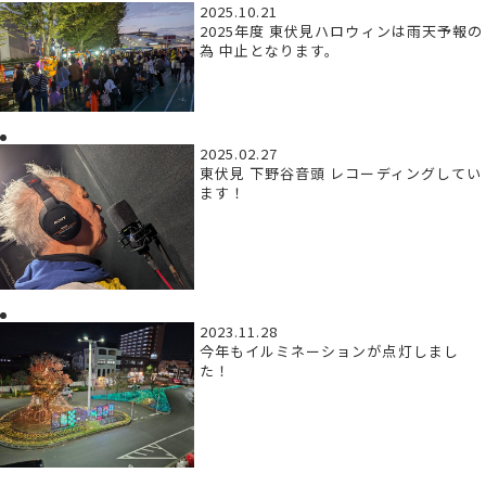
2025.10.21
2025年度 東伏見ハロウィンは雨天予報の
為 中止となります。
2025.02.27
東伏見 下野谷音頭 レコーディングしてい
ます！
2023.11.28
今年もイルミネーションが点灯しまし
た！