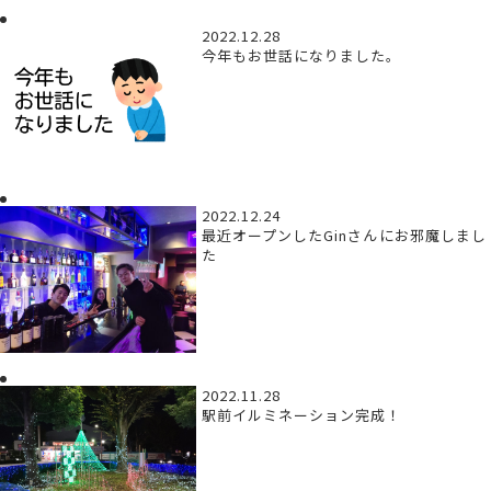
2022.12.28
今年もお世話になりました。
2022.12.24
最近オープンしたGinさんにお邪魔しまし
た
2022.11.28
駅前イルミネーション完成！