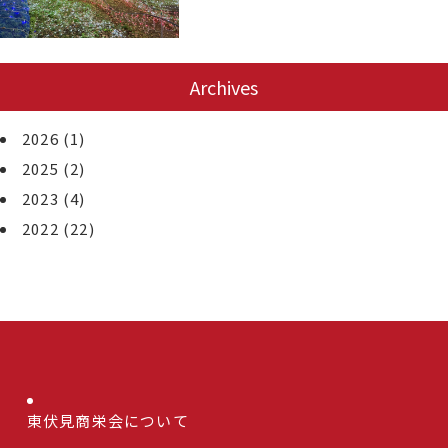
Archives
2026
(1)
2025
(2)
2023
(4)
2022
(22)
東伏見商栄会について