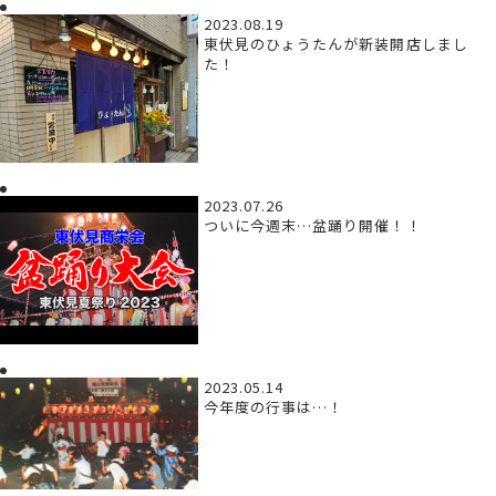
2023.08.19
東伏見のひょうたんが新装開店しまし
た！
2023.07.26
ついに今週末…盆踊り開催！！
2023.05.14
今年度の行事は…！