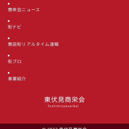
商栄会ニュース
街ナビ
商店街リアルタイム速報
街ブロ
事業紹介