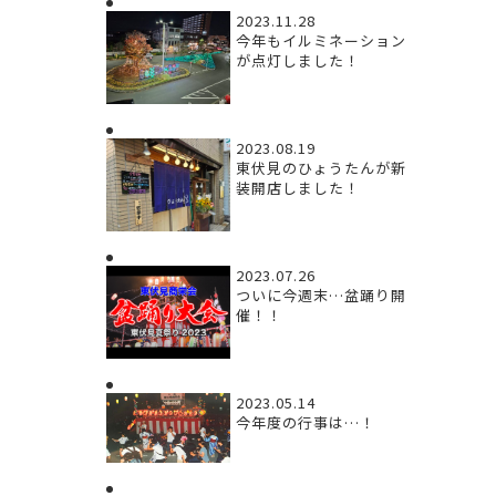
2023.11.28
今年もイルミネーション
が点灯しました！
2023.08.19
東伏見のひょうたんが新
装開店しました！
2023.07.26
ついに今週末…盆踊り開
催！！
2023.05.14
今年度の行事は…！