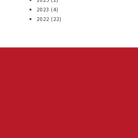
2023
(4)
2022
(22)