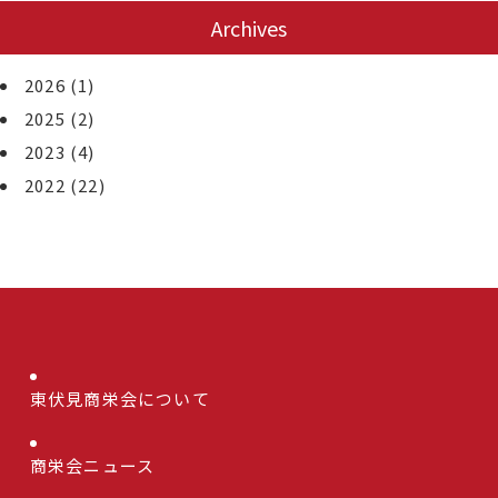
Archives
2026
(1)
2025
(2)
2023
(4)
2022
(22)
東伏見商栄会について
商栄会ニュース