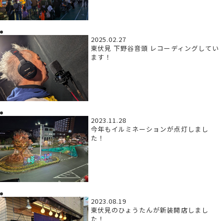
2025.02.27
東伏見 下野谷音頭 レコーディングしてい
ます！
2023.11.28
今年もイルミネーションが点灯しまし
た！
2023.08.19
東伏見のひょうたんが新装開店しまし
た！