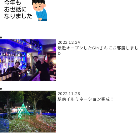
2022.12.24
最近オープンしたGinさんにお邪魔しまし
た
2022.11.28
駅前イルミネーション完成！