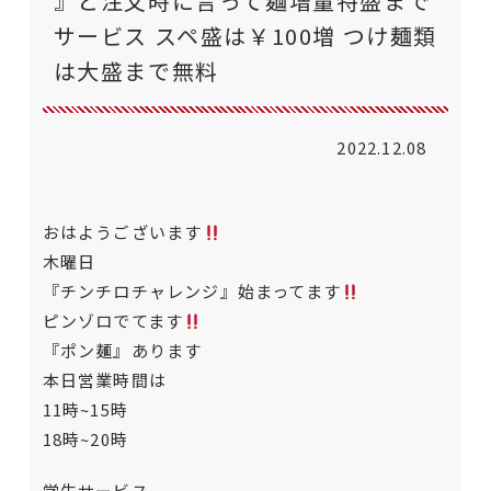
』と注文時に言って麺増量特盛まで
サービス スペ盛は￥100増 つけ麺類
は大盛まで無料
2022.12.08
おはようございます
木曜日
『チンチロチャレンジ』始まってます
ピンゾロでてます
『ポン麺』あります
本日営業時間は
11時~15時
18時~20時
学生サービス