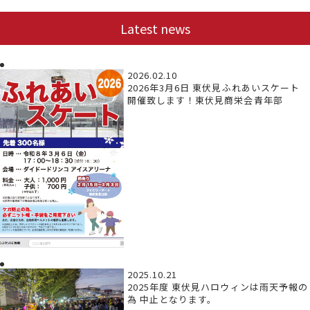
Latest news
2026.02.10
2026年3月6日 東伏見ふれあいスケート
開催致します！東伏見商栄会青年部
2025.10.21
2025年度 東伏見ハロウィンは雨天予報の
為 中止となります。