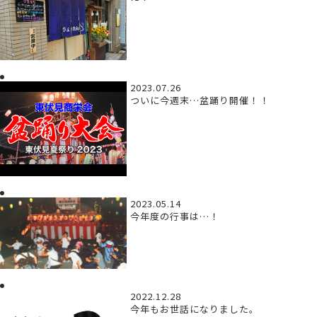
2023.07.26
ついに今週末…盆踊り開催！！
2023.05.14
今年度の行事は…！
2022.12.28
今年もお世話になりました。