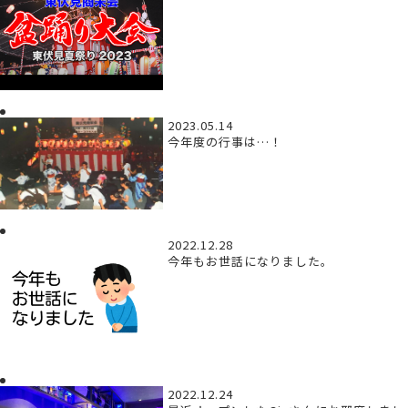
2023.05.14
今年度の行事は…！
2022.12.28
今年もお世話になりました。
2022.12.24