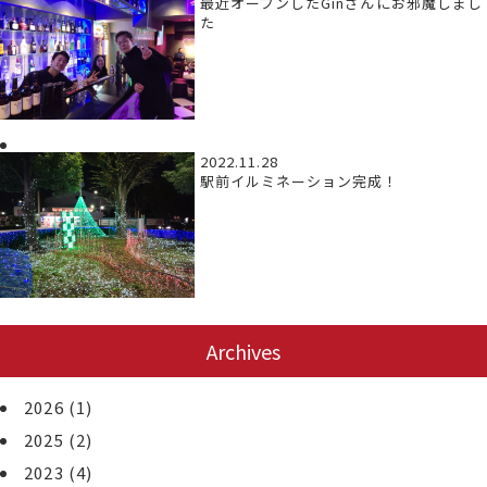
最近オープンしたGinさんにお邪魔しまし
た
2022.11.28
駅前イルミネーション完成！
Archives
2026
(1)
2025
(2)
2023
(4)