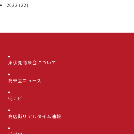
2022
(22)
東伏見商栄会について
商栄会ニュース
街ナビ
商店街リアルタイム速報