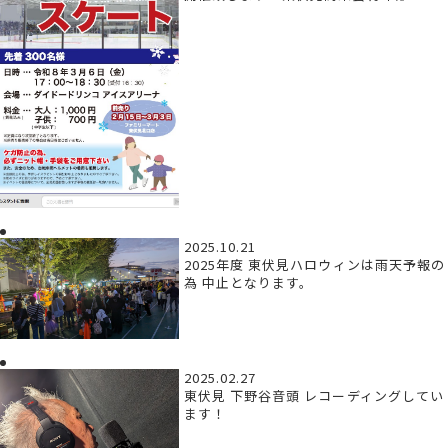
2025.10.21
2025年度 東伏見ハロウィンは雨天予報の
為 中止となります。
2025.02.27
東伏見 下野谷音頭 レコーディングしてい
ます！