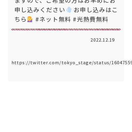
ますので、ご希望の方はお早めにお
申し込みください
お申し込みはこ
ちら
#ネット無料 #光熱費無料
2022.12.19
https://twitter.com/tokyo_stage/status/1604755