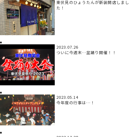
東伏見のひょうたんが新装開店しまし
た！
2023.07.26
ついに今週末…盆踊り開催！！
2023.05.14
今年度の行事は…！