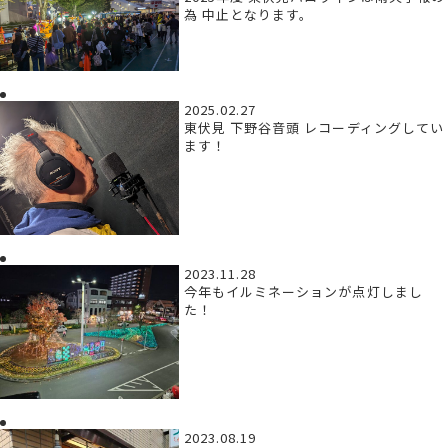
為 中止となります。
2025.02.27
東伏見 下野谷音頭 レコーディングしてい
ます！
2023.11.28
今年もイルミネーションが点灯しまし
た！
2023.08.19