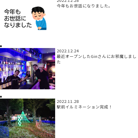
2022.12.28
今年もお世話になりました。
2022.12.24
最近オープンしたGinさんにお邪魔しまし
た
2022.11.28
駅前イルミネーション完成！