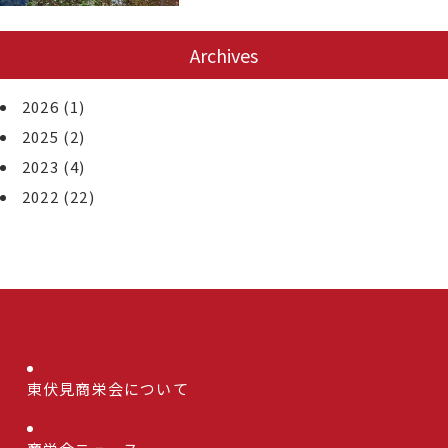
Archives
2026
(1)
2025
(2)
2023
(4)
2022
(22)
東伏見商栄会について