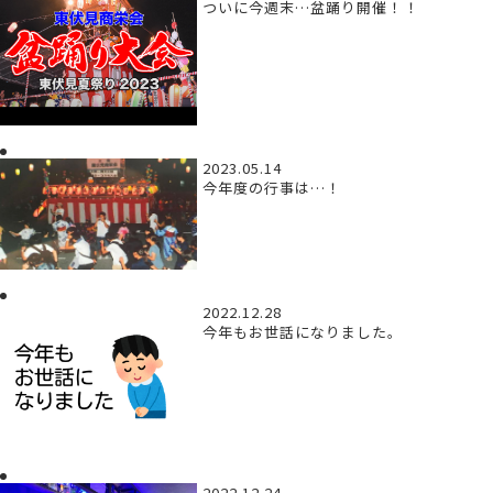
ついに今週末…盆踊り開催！！
2023.05.14
今年度の行事は…！
2022.12.28
今年もお世話になりました。
2022.12.24