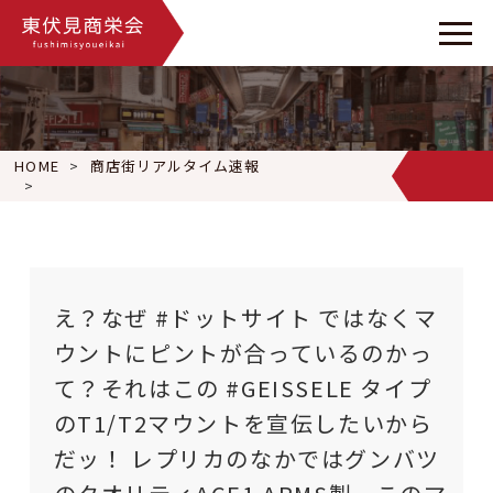
HOME
商店街リアルタイム速報
え？なぜ #ドットサイト ではなくマウントにピントが合っているのか
え？なぜ #ドットサイト ではなくマ
ウントにピントが合っているのかっ
て？それはこの #GEISSELE タイプ
のT1/T2マウントを宣伝したいから
だッ！ レプリカのなかではグンバツ