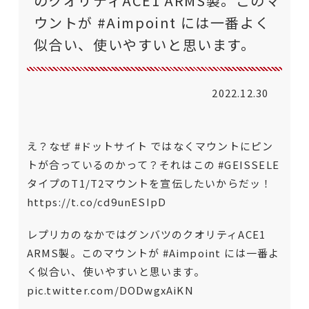
のクオリティACE1 ARMS製。このマ
ウントが #Aimpoint には一番よく
似合い、使いやすいと思います。
2022.12.30
え？なぜ
#ドットサイト
ではなくマウントにピン
トが合っているのかって？それはこの
#GEISSELE
タイプのT1/T2マウントを宣伝したいからだッ！
https://t.co/cd9unESIpD
レプリカのなかではグンバツのクオリティACE1
ARMS製。このマウントが
#Aimpoint
には一番よ
く似合い、使いやすいと思います。
pic.twitter.com/DODwgxAiKN