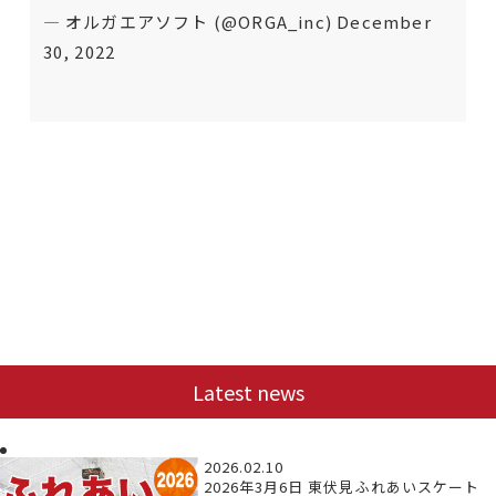
— オルガエアソフト (@ORGA_inc)
December
30, 2022
Latest news
2026.02.10
2026年3月6日 東伏見ふれあいスケート