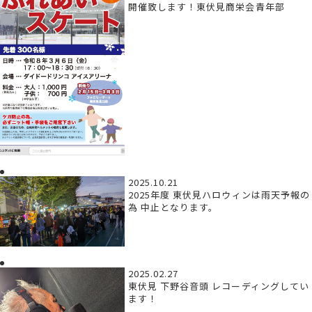
開催致します！東伏見商栄会青年部
2025.10.21
2025年度 東伏見ハロウィンは雨天予報の
為 中止となります。
2025.02.27
東伏見 下野谷音頭 レコーディングしてい
ます！